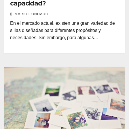
capacidad?
MARIO CONDADO
En el mercado actual, existen una gran variedad de
sillas diseñadas para diferentes propósitos y
necesidades. Sin embargo, para algunas…