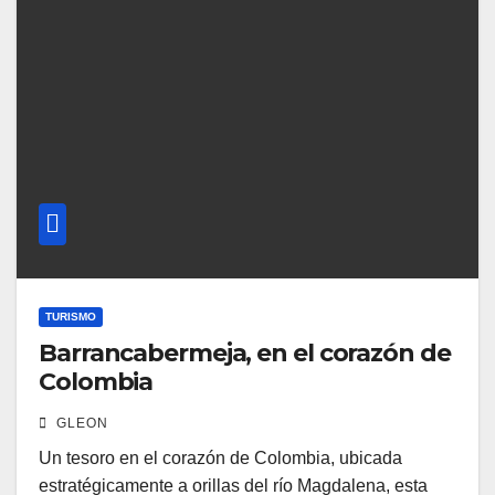
TURISMO
Barrancabermeja, en el corazón de
Colombia
GLEON
Un tesoro en el corazón de Colombia, ubicada
estratégicamente a orillas del río Magdalena, esta