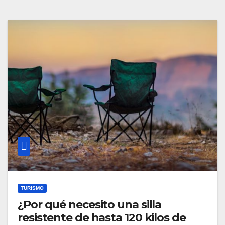
TURISMO
¿Por qué necesito una silla
resistente de hasta 120 kilos de