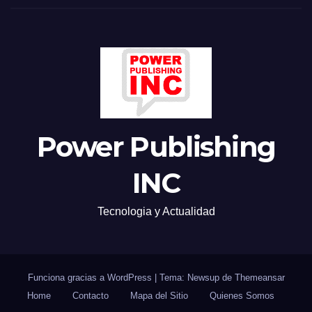
Power Publishing
INC
Tecnologia y Actualidad
Funciona gracias a WordPress
|
Tema: Newsup de
Themeansar
Home
Contacto
Mapa del Sitio
Quienes Somos