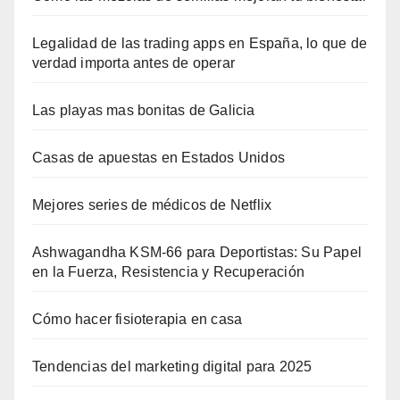
Legalidad de las trading apps en España, lo que de
verdad importa antes de operar
Las playas mas bonitas de Galicia
Casas de apuestas en Estados Unidos
Mejores series de médicos de Netflix
Ashwagandha KSM-66 para Deportistas: Su Papel
en la Fuerza, Resistencia y Recuperación
Cómo hacer fisioterapia en casa
Tendencias del marketing digital para 2025