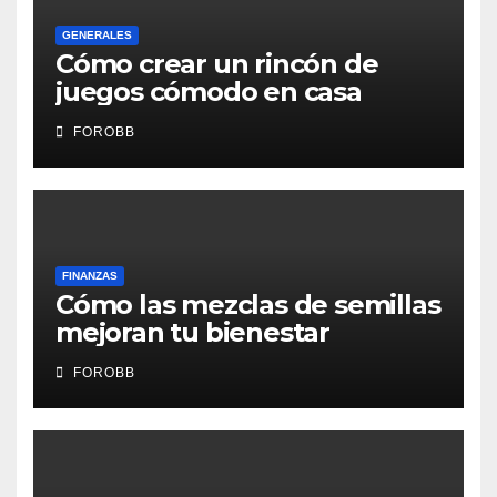
GENERALES
Cómo crear un rincón de
juegos cómodo en casa
FOROBB
FINANZAS
Cómo las mezclas de semillas
mejoran tu bienestar
FOROBB