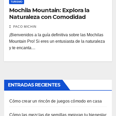
TURISMO
Mochila Mountain: Explora la
Naturaleza con Comodidad
PACO MICHIN
¡Bienvenidos a la guía definitiva sobre las Mochilas
Mountain Pro! Si eres un entusiasta de la naturaleza
y te encanta…
ENTRADAS RECIENTES
Cómo crear un rincón de juegos cómodo en casa
Cómo las mezclas de semillas mejoran tu bienestar