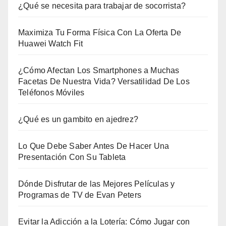
¿Qué se necesita para trabajar de socorrista?
Maximiza Tu Forma Física Con La Oferta De
Huawei Watch Fit
¿Cómo Afectan Los Smartphones a Muchas
Facetas De Nuestra Vida? Versatilidad De Los
Teléfonos Móviles
¿Qué es un gambito en ajedrez?
Lo Que Debe Saber Antes De Hacer Una
Presentación Con Su Tableta
Dónde Disfrutar de las Mejores Películas y
Programas de TV de Evan Peters
Evitar la Adicción a la Lotería: Cómo Jugar con