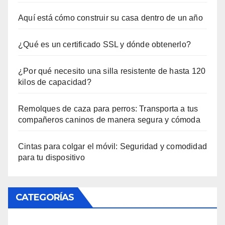
Aquí está cómo construir su casa dentro de un año
¿Qué es un certificado SSL y dónde obtenerlo?
¿Por qué necesito una silla resistente de hasta 120
kilos de capacidad?
Remolques de caza para perros: Transporta a tus
compañeros caninos de manera segura y cómoda
Cintas para colgar el móvil: Seguridad y comodidad
para tu dispositivo
CATEGORÍAS