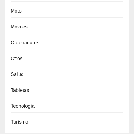
Motor
Moviles
Ordenadores
Otros
Salud
Tabletas
Tecnologia
Turismo