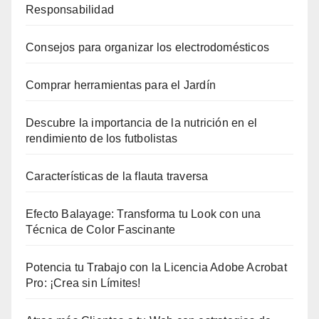
Responsabilidad
Consejos para organizar los electrodomésticos
Comprar herramientas para el Jardín
Descubre la importancia de la nutrición en el
rendimiento de los futbolistas
Características de la flauta traversa
Efecto Balayage: Transforma tu Look con una
Técnica de Color Fascinante
Potencia tu Trabajo con la Licencia Adobe Acrobat
Pro: ¡Crea sin Límites!