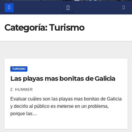
Categoría:
Turismo
TURISMO
Las playas mas bonitas de Galicia
HUMMER
Evaluar cuáles son las playas mas bonitas de Galicia
y decirlo al público es meterse en un problema,
porque las…