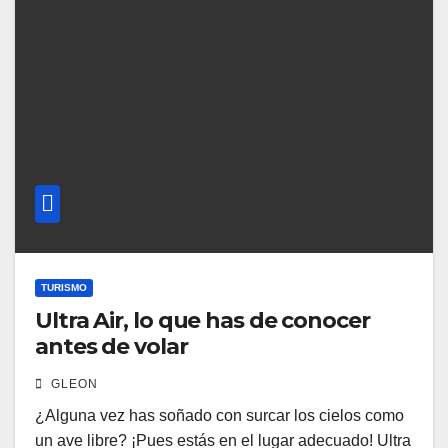
TURISMO
Ultra Air, lo que has de conocer
antes de volar
GLEON
¿Alguna vez has soñado con surcar los cielos como
un ave libre? ¡Pues estás en el lugar adecuado! Ultra