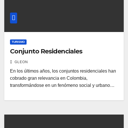
TURISMO
Conjunto Residenciales
GLEON
En los últimos años, los conjuntos residenciales han
cobrado gran relevancia en Colombia,
transformándose en un fenómeno social y urbano…