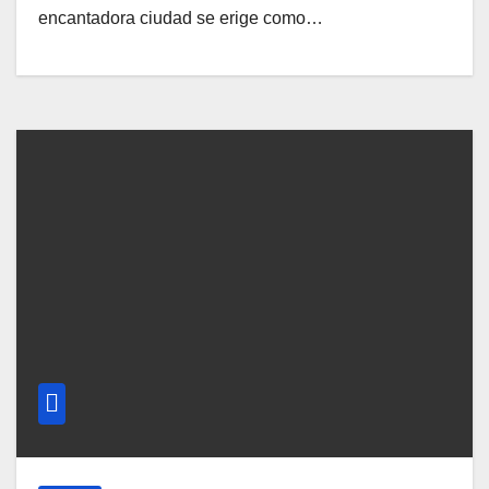
encantadora ciudad se erige como…