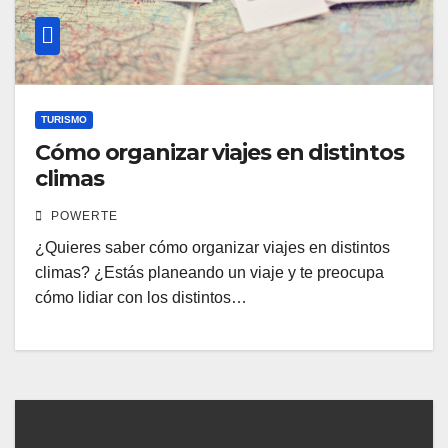
TURISMO
Cómo organizar viajes en distintos
climas
POWERTE
¿Quieres saber cómo organizar viajes en distintos
climas? ¿Estás planeando un viaje y te preocupa
cómo lidiar con los distintos…