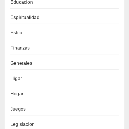
Educacion
Espiritualidad
Estilo
Finanzas
Generales
Higar
Hogar
Juegos
Legislacion