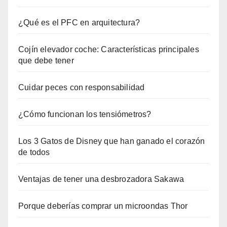
¿Qué es el PFC en arquitectura?
Cojín elevador coche: Características principales
que debe tener
Cuidar peces con responsabilidad
¿Cómo funcionan los tensiómetros?
Los 3 Gatos de Disney que han ganado el corazón
de todos
Ventajas de tener una desbrozadora Sakawa
Porque deberías comprar un microondas Thor