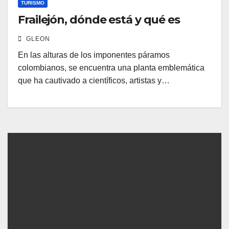
TURISMO
Frailejón, dónde está y qué es
GLEON
En las alturas de los imponentes páramos
colombianos, se encuentra una planta emblemática
que ha cautivado a científicos, artistas y…