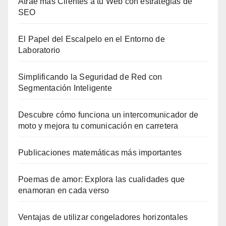
Atrae más Clientes a tu Web con estrategias de
SEO
El Papel del Escalpelo en el Entorno de
Laboratorio
Simplificando la Seguridad de Red con
Segmentación Inteligente
Descubre cómo funciona un intercomunicador de
moto y mejora tu comunicación en carretera
Publicaciones matemáticas más importantes
Poemas de amor: Explora las cualidades que
enamoran en cada verso
Ventajas de utilizar congeladores horizontales