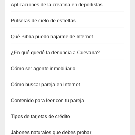
Aplicaciones de la creatina en deportistas
Pulseras de cielo de estrellas
Qué Biblia puedo bajarme de Internet
¿En qué quedó la denuncia a Cuevana?
Cómo ser agente inmobiliario
Cómo buscar pareja en Internet
Contenido para leer con tu pareja
Tipos de tarjetas de crédito
Jabones naturales que debes probar