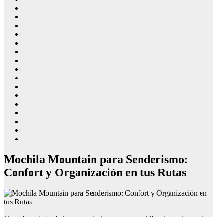
Mochila Mountain para Senderismo:
Confort y Organización en tus Rutas