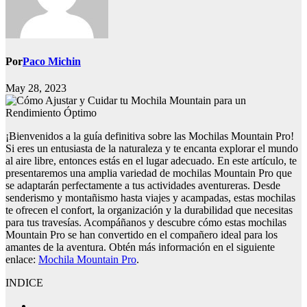
Por
Paco Michin
May 28, 2023
¡Bienvenidos a la guía definitiva sobre las Mochilas Mountain Pro!
Si eres un entusiasta de la naturaleza y te encanta explorar el mundo
al aire libre, entonces estás en el lugar adecuado. En este artículo, te
presentaremos una amplia variedad de mochilas Mountain Pro que
se adaptarán perfectamente a tus actividades aventureras. Desde
senderismo y montañismo hasta viajes y acampadas, estas mochilas
te ofrecen el confort, la organización y la durabilidad que necesitas
para tus travesías. Acompáñanos y descubre cómo estas mochilas
Mountain Pro se han convertido en el compañero ideal para los
amantes de la aventura. Obtén más información en el siguiente
enlace:
Mochila Mountain Pro
.
INDICE