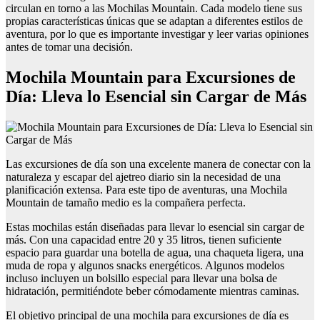
circulan en torno a las Mochilas Mountain. Cada modelo tiene sus
propias características únicas que se adaptan a diferentes estilos de
aventura, por lo que es importante investigar y leer varias opiniones
antes de tomar una decisión.
Mochila Mountain para Excursiones de
Día: Lleva lo Esencial sin Cargar de Más
Las excursiones de día son una excelente manera de conectar con la
naturaleza y escapar del ajetreo diario sin la necesidad de una
planificación extensa. Para este tipo de aventuras, una Mochila
Mountain de tamaño medio es la compañera perfecta.
Estas mochilas están diseñadas para llevar lo esencial sin cargar de
más. Con una capacidad entre 20 y 35 litros, tienen suficiente
espacio para guardar una botella de agua, una chaqueta ligera, una
muda de ropa y algunos snacks energéticos. Algunos modelos
incluso incluyen un bolsillo especial para llevar una bolsa de
hidratación, permitiéndote beber cómodamente mientras caminas.
El objetivo principal de una mochila para excursiones de día es