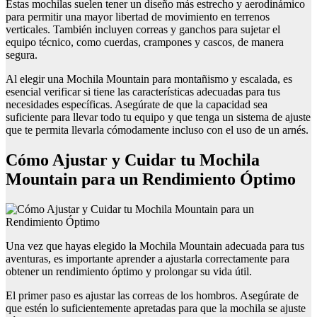
Estas mochilas suelen tener un diseño más estrecho y aerodinámico
para permitir una mayor libertad de movimiento en terrenos
verticales. También incluyen correas y ganchos para sujetar el
equipo técnico, como cuerdas, crampones y cascos, de manera
segura.
Al elegir una Mochila Mountain para montañismo y escalada, es
esencial verificar si tiene las características adecuadas para tus
necesidades específicas. Asegúrate de que la capacidad sea
suficiente para llevar todo tu equipo y que tenga un sistema de ajuste
que te permita llevarla cómodamente incluso con el uso de un arnés.
Cómo Ajustar y Cuidar tu Mochila
Mountain para un Rendimiento Óptimo
Una vez que hayas elegido la Mochila Mountain adecuada para tus
aventuras, es importante aprender a ajustarla correctamente para
obtener un rendimiento óptimo y prolongar su vida útil.
El primer paso es ajustar las correas de los hombros. Asegúrate de
que estén lo suficientemente apretadas para que la mochila se ajuste