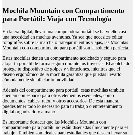
Mochila Mountain con Compartimento
para Portátil: Viaja con Tecnología
En la era digital, llevar una computadora portátil se ha vuelto casi
una necesidad en muchas aventuras. Ya sea que necesites editar
fotografías sobre la marcha o trabajar mientras viajas, las Mochilas
Mountain con compartimento para portátil son la solución perfecta.
Estas mochilas tienen un compartimento acolchado y seguro para
alojar tu portátil de forma segura durante tus travesías. El acolchado
protege tu dispositivo de golpes y vibraciones, mientras que el
diseño ergonómico de la mochila garantiza que puedas llevarlo
cómodamente sin afectar tu movilidad.
Además del compartimento para portátil, estas mochilas también
cuentan con espacio para otros elementos esenciales, como
documentos, cables, ratón y otros accesorios. De esta manera,
puedes tener todo lo necesario para tu trabajo o entretenimiento
digital organizado y a mano.
Es importante destacar que las Mochilas Mountain con
compartimento para portátil no están diseñadas únicamente para el
trabajo. También son ideales para estudiantes que deseen llevar su