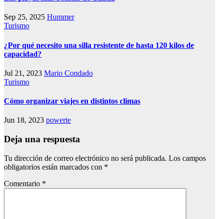
Sep 25, 2025
Hummer
Turismo
¿Por qué necesito una silla resistente de hasta 120 kilos de
capacidad?
Jul 21, 2023
Mario Condado
Turismo
Cómo organizar viajes en distintos climas
Jun 18, 2023
powerte
Deja una respuesta
Tu dirección de correo electrónico no será publicada.
Los campos
obligatorios están marcados con
*
Comentario
*