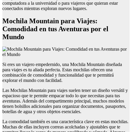
computadora a la universidad o para viajeros que quieran estar
conectados mientras exploran nuevos lugares.
Mochila Mountain para Viajes:
Comodidad en tus Aventuras por el
Mundo
Si eres un viajero empedernido, una Mochila Mountain diseñada
para viajes es tu aliada perfecta. Estas mochilas ofrecen una
combinación de comodidad y funcionalidad que te permitirá
explorar el mundo con facilidad.
Las Mochilas Mountain para viajes suelen tener un diseño versátil y
espacioso que te permite empacar todo lo que necesitas para tus
aventuras. Además del compartimento principal, muchos modelos
tienen bolsillos adicionales para organizar documentos, pasaportes,
botellas de agua y otros objetos esenciales.
La comodidad también es una característica clave en estas mochilas.
Muchas de ellas incluyen correas acolchadas y ajustables que te