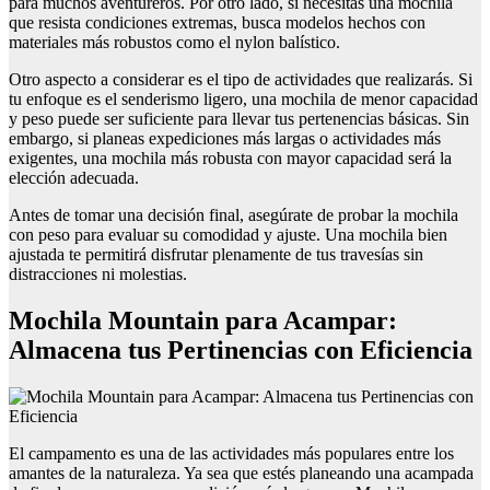
para muchos aventureros. Por otro lado, si necesitas una mochila
que resista condiciones extremas, busca modelos hechos con
materiales más robustos como el nylon balístico.
Otro aspecto a considerar es el tipo de actividades que realizarás. Si
tu enfoque es el senderismo ligero, una mochila de menor capacidad
y peso puede ser suficiente para llevar tus pertenencias básicas. Sin
embargo, si planeas expediciones más largas o actividades más
exigentes, una mochila más robusta con mayor capacidad será la
elección adecuada.
Antes de tomar una decisión final, asegúrate de probar la mochila
con peso para evaluar su comodidad y ajuste. Una mochila bien
ajustada te permitirá disfrutar plenamente de tus travesías sin
distracciones ni molestias.
Mochila Mountain para Acampar:
Almacena tus Pertinencias con Eficiencia
El campamento es una de las actividades más populares entre los
amantes de la naturaleza. Ya sea que estés planeando una acampada