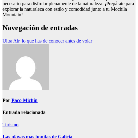
necesario para disfrutar plenamente de la naturaleza. ¡Prepárate para
explorar la naturaleza con estilo y comodidad junto a tu Mochila
Mountain!
Navegación de entradas
Ultra Air, lo que has de conocer antes de volar
Por
Paco Michin
Entrada relacionada
Turismo
Las playas mas bonitas de Galicia