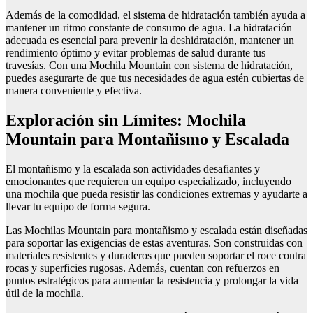
Además de la comodidad, el sistema de hidratación también ayuda a
mantener un ritmo constante de consumo de agua. La hidratación
adecuada es esencial para prevenir la deshidratación, mantener un
rendimiento óptimo y evitar problemas de salud durante tus
travesías. Con una Mochila Mountain con sistema de hidratación,
puedes asegurarte de que tus necesidades de agua estén cubiertas de
manera conveniente y efectiva.
Exploración sin Límites: Mochila
Mountain para Montañismo y Escalada
El montañismo y la escalada son actividades desafiantes y
emocionantes que requieren un equipo especializado, incluyendo
una mochila que pueda resistir las condiciones extremas y ayudarte a
llevar tu equipo de forma segura.
Las Mochilas Mountain para montañismo y escalada están diseñadas
para soportar las exigencias de estas aventuras. Son construidas con
materiales resistentes y duraderos que pueden soportar el roce contra
rocas y superficies rugosas. Además, cuentan con refuerzos en
puntos estratégicos para aumentar la resistencia y prolongar la vida
útil de la mochila.