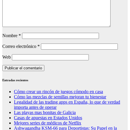
Nombre
*
Correo electrónico
*
Web
Entradas recientes
Cómo crear un rincón de juegos cómodo en casa
Cómo las mezclas de semillas mejoran tu bienestar
Legalidad de las trading apps en España, lo que de verdad
importa antes de operar
Las playas mas bonitas de Galicia
Casas de apuestas en Estados Unidos
Mejores series de médicos de Netflix
Ashwagandha KSM-66 para Deportistas: Su Papel en la