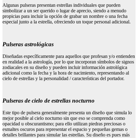
Algunas pulseras presentan estrellas individuales que pueden
simbolizar a un ser querido o lugar de aprecio, siendo a menudo
propicias para incluir la opción de grabar un nombre o una fecha
especial junto a la estrella, ofreciendo un toque personal adicional.
Pulseras astrológicas
Diseñadas específicamente para aquellos que profesan y/o entienden
en realidad a la astrología, por lo que incorporan símbolos de signos
zodiacales en su diseño y pueden incluir información astrológica
adicional como la fecha y la hora de nacimiento, representando al
cielo de estrellas y la personalidad / características del portador.
Pulseras de cielo de estrellas nocturno
Este tipo de pulsera generalmente presenta un diseño que simula lo
mejor posible al cielo nocturno sin que eso se comprenda como
opacidad u obscurantismo; para ello utilizan piedras preciosas o
esmaltes oscuros para representar el espacio y pequeñas gemas o
detalles brillantes para simular las estrellas. Su diseño es pues más