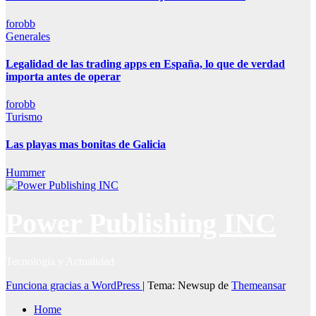
forobb
Generales
Legalidad de las trading apps en España, lo que de verdad
importa antes de operar
forobb
Turismo
Las playas mas bonitas de Galicia
Hummer
Power Publishing INC
Tecnologia y Actualidad
Funciona gracias a WordPress
|
Tema: Newsup de
Themeansar
Home