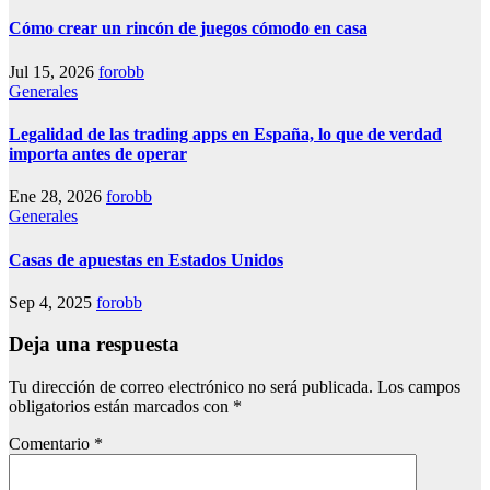
Cómo crear un rincón de juegos cómodo en casa
Jul 15, 2026
forobb
Generales
Legalidad de las trading apps en España, lo que de verdad
importa antes de operar
Ene 28, 2026
forobb
Generales
Casas de apuestas en Estados Unidos
Sep 4, 2025
forobb
Deja una respuesta
Tu dirección de correo electrónico no será publicada.
Los campos
obligatorios están marcados con
*
Comentario
*