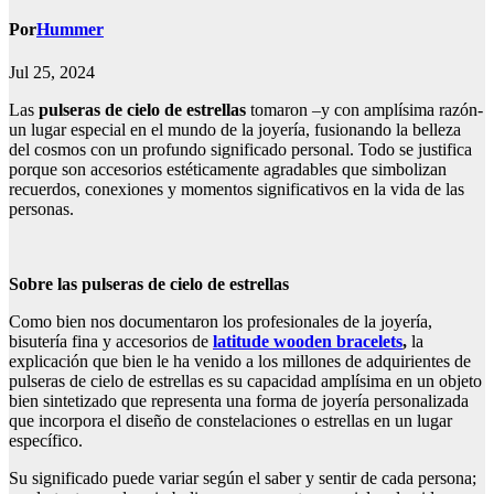
Por
Hummer
Jul 25, 2024
Las
pulseras de cielo de estrellas
tomaron –y con amplísima razón-
un lugar especial en el mundo de la joyería, fusionando la belleza
del cosmos con un profundo significado personal. Todo se justifica
porque son accesorios estéticamente agradables que simbolizan
recuerdos, conexiones y momentos significativos en la vida de las
personas.
Sobre las
pulseras de cielo de estrellas
Como bien nos documentaron los profesionales de la joyería,
bisutería fina y accesorios de
latitude wooden bracelets
,
la
explicación que bien le ha venido a los millones de adquirientes de
pulseras de cielo de estrellas es su capacidad amplísima en un objeto
bien sintetizado que representa una forma de joyería personalizada
que incorpora el diseño de constelaciones o estrellas en un lugar
específico.
Su significado puede variar según el saber y sentir de cada persona;