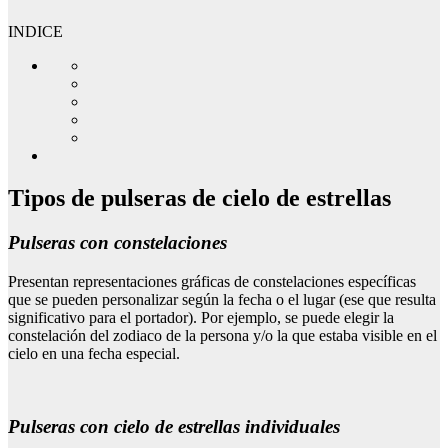
INDICE
Tipos de pulseras de cielo de estrellas
Pulseras con constelaciones
Presentan representaciones gráficas de constelaciones específicas
que se pueden personalizar según la fecha o el lugar (ese que resulta
significativo para el portador). Por ejemplo, se puede elegir la
constelación del zodiaco de la persona y/o la que estaba visible en el
cielo en una fecha especial.
Pulseras con cielo de estrellas individuales