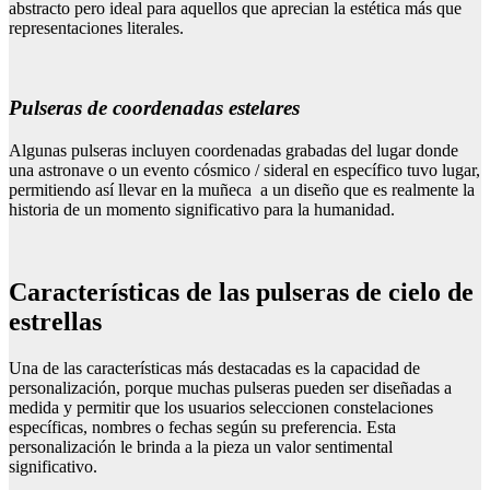
abstracto pero ideal para aquellos que aprecian la estética más que
representaciones literales.
Pulseras de coordenadas estelares
Algunas pulseras incluyen coordenadas grabadas del lugar donde
una astronave o un evento cósmico / sideral en específico tuvo lugar,
permitiendo así llevar en la muñeca a un diseño que es realmente la
historia de un momento significativo para la humanidad.
Características de las pulseras de cielo de
estrellas
Una de las características más destacadas es la capacidad de
personalización, porque muchas pulseras pueden ser diseñadas a
medida y permitir que los usuarios seleccionen constelaciones
específicas, nombres o fechas según su preferencia. Esta
personalización le brinda a la pieza un valor sentimental
significativo.