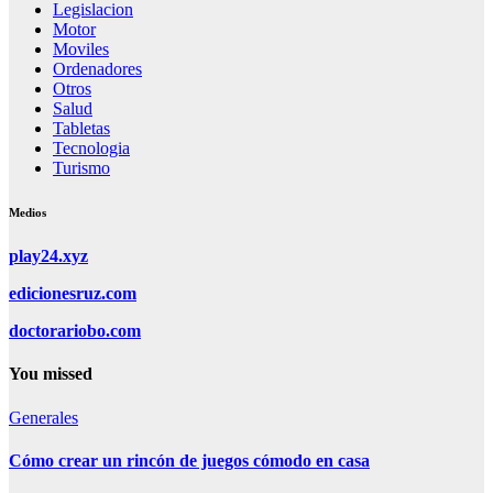
Legislacion
Motor
Moviles
Ordenadores
Otros
Salud
Tabletas
Tecnologia
Turismo
Medios
play24.xyz
edicionesruz.com
doctorariobo.com
You missed
Generales
Cómo crear un rincón de juegos cómodo en casa