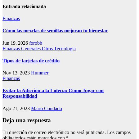
Entrada relacionada
Finanzas
Cómo las mezclas de semillas mejoran tu bienestar
Jun 19, 2026
forobb
Finanzas
Generales
Otros
Tecnologia
Tipos de tarjetas de crédito
Nov 13, 2023
Hummer
Finanzas
Evitar la Adicción a la Lotería: Cómo Jugar con
Responsabilidad
Ago 21, 2023
Mario Condado
Deja una respuesta
Tu dirección de correo electrónico no será publicada.
Los campos
obligatorios están marcados con
*