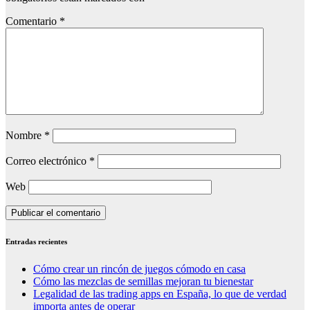
Comentario
*
Nombre
*
Correo electrónico
*
Web
Entradas recientes
Cómo crear un rincón de juegos cómodo en casa
Cómo las mezclas de semillas mejoran tu bienestar
Legalidad de las trading apps en España, lo que de verdad
importa antes de operar