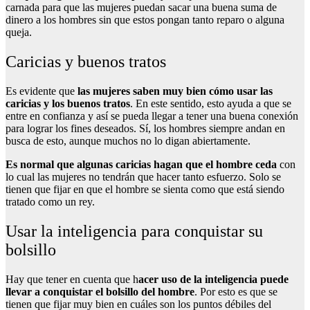
carnada para que las mujeres puedan sacar una buena suma de
dinero a los hombres sin que estos pongan tanto reparo o alguna
queja.
Caricias y buenos tratos
Es evidente que
las mujeres saben muy bien cómo usar las
caricias y los buenos tratos
. En este sentido, esto ayuda a que se
entre en confianza y así se pueda llegar a tener una buena conexión
para lograr los fines deseados. Sí, los hombres siempre andan en
busca de esto, aunque muchos no lo digan abiertamente.
Es normal que algunas caricias hagan que el hombre ceda
con
lo cual las mujeres no tendrán que hacer tanto esfuerzo. Solo se
tienen que fijar en que el hombre se sienta como que está siendo
tratado como un rey.
Usar la inteligencia para conquistar su
bolsillo
Hay que tener en cuenta que h
acer uso de la inteligencia puede
llevar a conquistar el bolsillo del hombre
. Por esto es que se
tienen que fijar muy bien en cuáles son los puntos débiles del