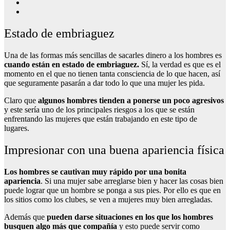
Estado de embriaguez
Una de las formas más sencillas de sacarles dinero a los hombres es
cuando están en estado de embriaguez.
Sí, la verdad es que es el
momento en el que no tienen tanta consciencia de lo que hacen, así
que seguramente pasarán a dar todo lo que una mujer les pida.
Claro que
algunos hombres tienden a ponerse un poco agresivos
y este sería uno de los principales riesgos a los que se están
enfrentando las mujeres que están trabajando en este tipo de
lugares.
Impresionar con una buena apariencia física
Los hombres se cautivan muy rápido por una bonita
apariencia
. Si una mujer sabe arreglarse bien y hacer las cosas bien
puede lograr que un hombre se ponga a sus pies. Por ello es que en
los sitios como los clubes, se ven a mujeres muy bien arregladas.
Además que
pueden darse situaciones en los que los hombres
busquen algo más que compañía
y esto puede servir como