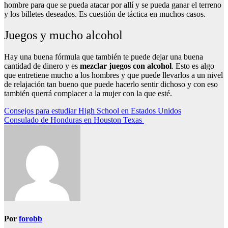
hombre para que se pueda atacar por allí y se pueda ganar el terreno
y los billetes deseados. Es cuestión de táctica en muchos casos.
Juegos y mucho alcohol
Hay una buena fórmula que también te puede dejar una buena
cantidad de dinero y es
mezclar juegos con alcohol
. Esto es algo
que entretiene mucho a los hombres y que puede llevarlos a un nivel
de relajación tan bueno que puede hacerlo sentir dichoso y con eso
también querrá complacer a la mujer con la que esté.
Navegación
Consejos para estudiar High School en Estados Unidos
Consulado de Honduras en Houston Texas
de
entradas
Por
forobb