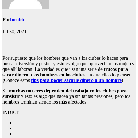
Por
forobb
Jul 30, 2021
Por supuesto que los hombres que van a los clubes lo hacen para
buscar diversión y pasión y esto es algo que aprovechan las mujeres
que allí laboran. La verdad es que usan una serie de
trucos para
sacar dinero a los hombres en los clubes
sin que ellos lo piensen.
¡Conoce estos
tips para poder sacarle dinero a un hombre
!
Sí,
muchas mujeres dependen del trabajo en los clubes para
subsistir
y esto es algo que hacen ya sin tantas presiones, pero los
hombres terminan siendo los más afectados.
INDICE