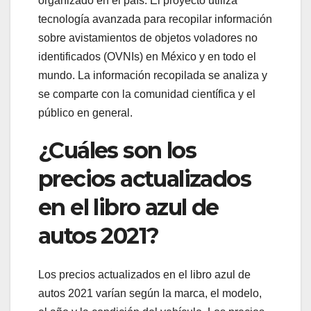
organizado en el país. El proyecto utiliza
tecnología avanzada para recopilar información
sobre avistamientos de objetos voladores no
identificados (OVNIs) en México y en todo el
mundo. La información recopilada se analiza y
se comparte con la comunidad científica y el
público en general.
¿Cuáles son los
precios actualizados
en el libro azul de
autos 2021?
Los precios actualizados en el libro azul de
autos 2021 varían según la marca, el modelo,