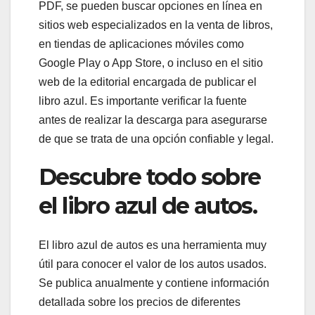
PDF, se pueden buscar opciones en línea en
sitios web especializados en la venta de libros,
en tiendas de aplicaciones móviles como
Google Play o App Store, o incluso en el sitio
web de la editorial encargada de publicar el
libro azul. Es importante verificar la fuente
antes de realizar la descarga para asegurarse
de que se trata de una opción confiable y legal.
Descubre todo sobre
el libro azul de autos.
El libro azul de autos es una herramienta muy
útil para conocer el valor de los autos usados.
Se publica anualmente y contiene información
detallada sobre los precios de diferentes