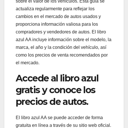
sobre el valor de los vehículos. Esta guía se
actualiza regularmente para reflejar los
cambios en el mercado de autos usados y
proporciona información valiosa para los
compradores y vendedores de autos. El libro
azul AA incluye información sobre el modelo, la
marca, el año y la condición del vehículo, así
como los precios de venta recomendados por
el mercado.
Accede al libro azul
gratis y conoce los
precios de autos.
El libro azul AA se puede acceder de forma
gratuita en línea a través de su sitio web oficial.