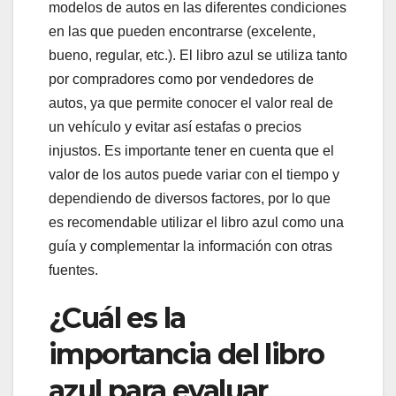
modelos de autos en las diferentes condiciones
en las que pueden encontrarse (excelente,
bueno, regular, etc.). El libro azul se utiliza tanto
por compradores como por vendedores de
autos, ya que permite conocer el valor real de
un vehículo y evitar así estafas o precios
injustos. Es importante tener en cuenta que el
valor de los autos puede variar con el tiempo y
dependiendo de diversos factores, por lo que
es recomendable utilizar el libro azul como una
guía y complementar la información con otras
fuentes.
¿Cuál es la
importancia del libro
azul para evaluar