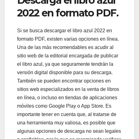
Descarga el libro azul
2022 en formato PDF.
Si se busca descargar el libro azul 2022 en
formato PDF, existen varias opciones en línea.
Una de las más recomendables es acudir al
sitio web de la editorial encargada de publicar
el libro azul, ya que seguramente tendrán la
versión digital disponible para su descarga.
También se pueden encontrar opciones en
sitios web especializados en la venta de libros
en línea, o incluso en tiendas de aplicaciones
móviles como Google Play o App Store. Es
importante tener en cuenta que, al tratarse de
una herramienta muy valiosa, es posible que
algunas opciones de descarga no sean legales