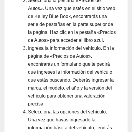
Selecciona la pestaña «Precios de
Autos». Una vez que estés en el sitio web
de Kelley Blue Book, encontrarás una
serie de pestañas en la parte superior de
la página. Haz clic en la pestaña «Precios
de Autos» para acceder al libro azul.
Ingresa la información del vehículo. En la
página de «Precios de Autos»,
encontrarás un formulario que te pedirá
que ingreses la información del vehículo
que estás buscando. Deberás ingresar la
marca, el modelo, el año y la versión del
vehículo para obtener una valoración
precisa.
Selecciona las opciones del vehículo.
Una vez que hayas ingresado la
información básica del vehículo, tendrás