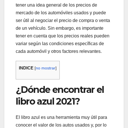
tener una idea general de los precios de
mercado de los automóviles usados y puede
ser útil al negociar el precio de compra o venta
de un vehículo. Sin embargo, es importante
tener en cuenta que los precios reales pueden
variar según las condiciones específicas de
cada automóvil y otros factores relevantes.
INDICE
[
no mostrar
]
¿Dónde encontrar el
libro azul 2021?
El libro azul es una herramienta muy útil para
conocer el valor de los autos usados y, por lo