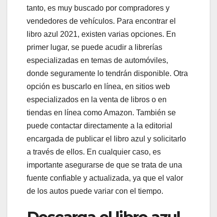
tanto, es muy buscado por compradores y
vendedores de vehículos. Para encontrar el
libro azul 2021, existen varias opciones. En
primer lugar, se puede acudir a librerías
especializadas en temas de automóviles,
donde seguramente lo tendrán disponible. Otra
opción es buscarlo en línea, en sitios web
especializados en la venta de libros o en
tiendas en línea como Amazon. También se
puede contactar directamente a la editorial
encargada de publicar el libro azul y solicitarlo
a través de ellos. En cualquier caso, es
importante asegurarse de que se trata de una
fuente confiable y actualizada, ya que el valor
de los autos puede variar con el tiempo.