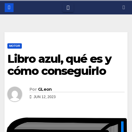
MOTOR
Libro azul, qué es y
cómo conseguirlo
Por
GLeon
JUN 12, 2023