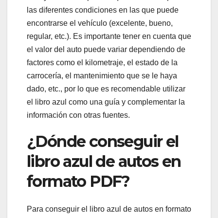
las diferentes condiciones en las que puede
encontrarse el vehículo (excelente, bueno,
regular, etc.). Es importante tener en cuenta que
el valor del auto puede variar dependiendo de
factores como el kilometraje, el estado de la
carrocería, el mantenimiento que se le haya
dado, etc., por lo que es recomendable utilizar
el libro azul como una guía y complementar la
información con otras fuentes.
¿Dónde conseguir el
libro azul de autos en
formato PDF?
Para conseguir el libro azul de autos en formato