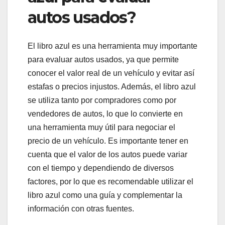
autos usados?
El libro azul es una herramienta muy importante
para evaluar autos usados, ya que permite
conocer el valor real de un vehículo y evitar así
estafas o precios injustos. Además, el libro azul
se utiliza tanto por compradores como por
vendedores de autos, lo que lo convierte en
una herramienta muy útil para negociar el
precio de un vehículo. Es importante tener en
cuenta que el valor de los autos puede variar
con el tiempo y dependiendo de diversos
factores, por lo que es recomendable utilizar el
libro azul como una guía y complementar la
información con otras fuentes.