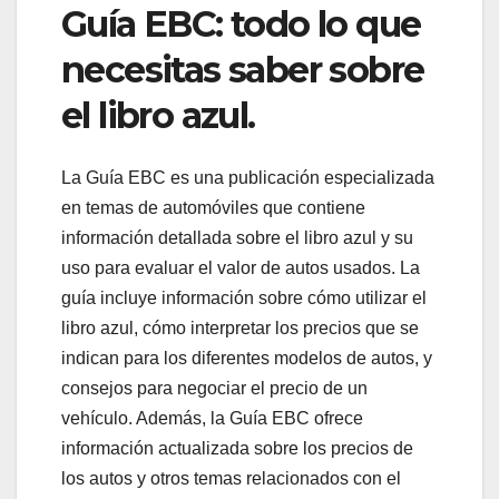
Guía EBC: todo lo que
necesitas saber sobre
el libro azul.
La Guía EBC es una publicación especializada
en temas de automóviles que contiene
información detallada sobre el libro azul y su
uso para evaluar el valor de autos usados. La
guía incluye información sobre cómo utilizar el
libro azul, cómo interpretar los precios que se
indican para los diferentes modelos de autos, y
consejos para negociar el precio de un
vehículo. Además, la Guía EBC ofrece
información actualizada sobre los precios de
los autos y otros temas relacionados con el