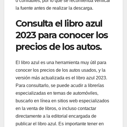
o confiables, por lo que se recomienda verificar
la fuente antes de realizar la descarga.
Consulta el libro azul
2023 para conocer los
precios de los autos.
El libro azul es una herramienta muy útil para
conocer los precios de los autos usados, y la
versión más actualizada es el libro azul 2023.
Para consultarlo, se puede acudir a librerías
especializadas en temas de automóviles,
buscarlo en línea en sitios web especializados
en la venta de libros, o incluso contactar
directamente a la editorial encargada de
publicar el libro azul. Es importante tener en