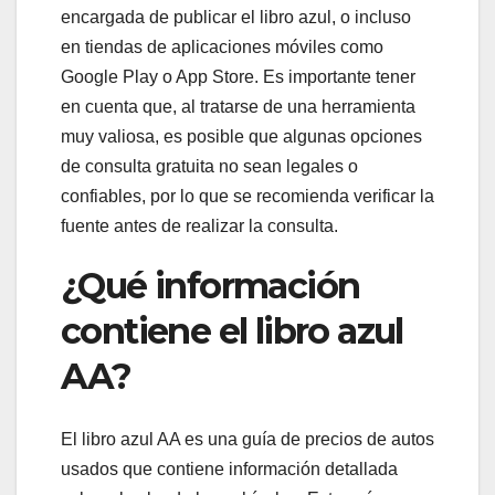
encargada de publicar el libro azul, o incluso
en tiendas de aplicaciones móviles como
Google Play o App Store. Es importante tener
en cuenta que, al tratarse de una herramienta
muy valiosa, es posible que algunas opciones
de consulta gratuita no sean legales o
confiables, por lo que se recomienda verificar la
fuente antes de realizar la consulta.
¿Qué información
contiene el libro azul
AA?
El libro azul AA es una guía de precios de autos
usados que contiene información detallada