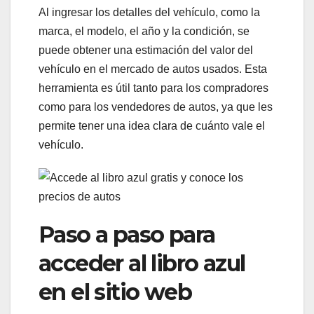
Al ingresar los detalles del vehículo, como la
marca, el modelo, el año y la condición, se
puede obtener una estimación del valor del
vehículo en el mercado de autos usados. Esta
herramienta es útil tanto para los compradores
como para los vendedores de autos, ya que les
permite tener una idea clara de cuánto vale el
vehículo.
Paso a paso para
acceder al libro azul
en el sitio web