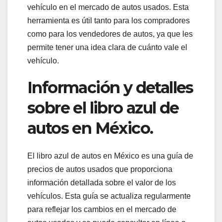
vehículo en el mercado de autos usados. Esta
herramienta es útil tanto para los compradores
como para los vendedores de autos, ya que les
permite tener una idea clara de cuánto vale el
vehículo.
Información y detalles
sobre el libro azul de
autos en México.
El libro azul de autos en México es una guía de
precios de autos usados que proporciona
información detallada sobre el valor de los
vehículos. Esta guía se actualiza regularmente
para reflejar los cambios en el mercado de