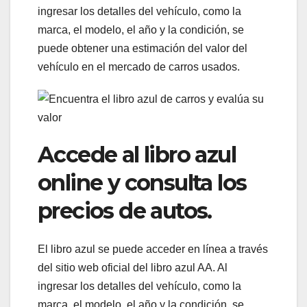
ingresar los detalles del vehículo, como la
marca, el modelo, el año y la condición, se
puede obtener una estimación del valor del
vehículo en el mercado de carros usados.
Accede al libro azul
online y consulta los
precios de autos.
El libro azul se puede acceder en línea a través
del sitio web oficial del libro azul AA. Al
ingresar los detalles del vehículo, como la
marca, el modelo, el año y la condición, se