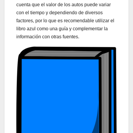
cuenta que el valor de los autos puede variar
con el tiempo y dependiendo de diversos
factores, por lo que es recomendable utilizar el
libro azul como una guía y complementar la
información con otras fuentes.