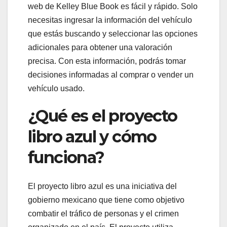
web de Kelley Blue Book es fácil y rápido. Solo
necesitas ingresar la información del vehículo
que estás buscando y seleccionar las opciones
adicionales para obtener una valoración
precisa. Con esta información, podrás tomar
decisiones informadas al comprar o vender un
vehículo usado.
¿Qué es el proyecto
libro azul y cómo
funciona?
El proyecto libro azul es una iniciativa del
gobierno mexicano que tiene como objetivo
combatir el tráfico de personas y el crimen