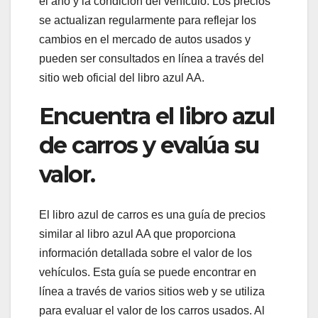
el año y la condición del vehículo. Los precios
se actualizan regularmente para reflejar los
cambios en el mercado de autos usados y
pueden ser consultados en línea a través del
sitio web oficial del libro azul AA.
Encuentra el libro azul
de carros y evalúa su
valor.
El libro azul de carros es una guía de precios
similar al libro azul AA que proporciona
información detallada sobre el valor de los
vehículos. Esta guía se puede encontrar en
línea a través de varios sitios web y se utiliza
para evaluar el valor de los carros usados. Al