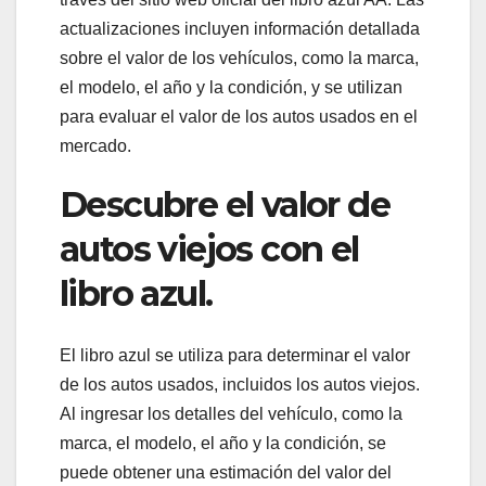
actualizaciones incluyen información detallada
sobre el valor de los vehículos, como la marca,
el modelo, el año y la condición, y se utilizan
para evaluar el valor de los autos usados en el
mercado.
Descubre el valor de
autos viejos con el
libro azul.
El libro azul se utiliza para determinar el valor
de los autos usados, incluidos los autos viejos.
Al ingresar los detalles del vehículo, como la
marca, el modelo, el año y la condición, se
puede obtener una estimación del valor del