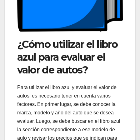
¿Cómo utilizar el libro
azul para evaluar el
valor de autos?
Para utilizar el libro azul y evaluar el valor de
autos, es necesario tener en cuenta varios
factores. En primer lugar, se debe conocer la
marca, modelo y año del auto que se desea
evaluar. Luego, se debe buscar en el libro azul
la sección correspondiente a ese modelo de
auto y revisar los precios que se indican para