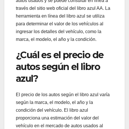
autos usados y se puede consultar en línea a
través del sitio web oficial del libro azul AA. La
herramienta en línea del libro azul se utiliza
para determinar el valor de los vehículos al
ingresar los detalles del vehículo, como la
marca, el modelo, el año y la condición.
¿Cuál es el precio de
autos según el libro
azul?
El precio de los autos según el libro azul varía
según la marca, el modelo, el año y la
condición del vehículo. El libro azul
proporciona una estimación del valor del
vehículo en el mercado de autos usados al