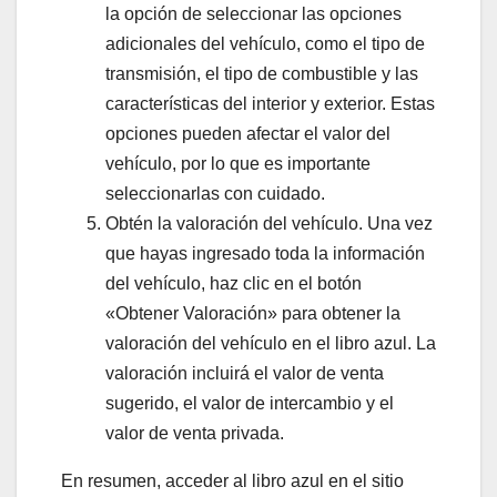
la opción de seleccionar las opciones
adicionales del vehículo, como el tipo de
transmisión, el tipo de combustible y las
características del interior y exterior. Estas
opciones pueden afectar el valor del
vehículo, por lo que es importante
seleccionarlas con cuidado.
Obtén la valoración del vehículo. Una vez
que hayas ingresado toda la información
del vehículo, haz clic en el botón
«Obtener Valoración» para obtener la
valoración del vehículo en el libro azul. La
valoración incluirá el valor de venta
sugerido, el valor de intercambio y el
valor de venta privada.
En resumen, acceder al libro azul en el sitio