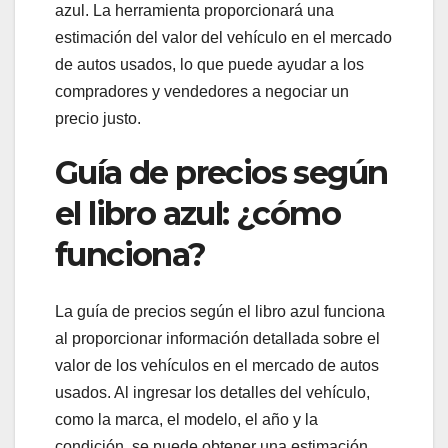
azul. La herramienta proporcionará una
estimación del valor del vehículo en el mercado
de autos usados, lo que puede ayudar a los
compradores y vendedores a negociar un
precio justo.
Guía de precios según
el libro azul: ¿cómo
funciona?
La guía de precios según el libro azul funciona
al proporcionar información detallada sobre el
valor de los vehículos en el mercado de autos
usados. Al ingresar los detalles del vehículo,
como la marca, el modelo, el año y la
condición, se puede obtener una estimación