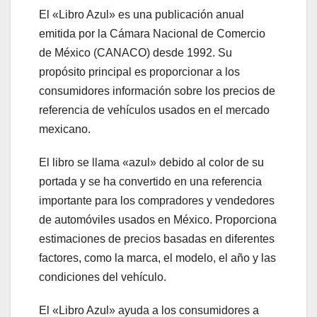
El «Libro Azul» es una publicación anual
emitida por la Cámara Nacional de Comercio
de México (CANACO) desde 1992. Su
propósito principal es proporcionar a los
consumidores información sobre los precios de
referencia de vehículos usados en el mercado
mexicano.
El libro se llama «azul» debido al color de su
portada y se ha convertido en una referencia
importante para los compradores y vendedores
de automóviles usados en México. Proporciona
estimaciones de precios basadas en diferentes
factores, como la marca, el modelo, el año y las
condiciones del vehículo.
El «Libro Azul» ayuda a los consumidores a