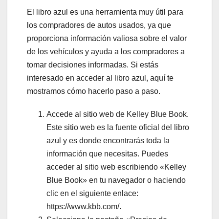
El libro azul es una herramienta muy útil para
los compradores de autos usados, ya que
proporciona información valiosa sobre el valor
de los vehículos y ayuda a los compradores a
tomar decisiones informadas. Si estás
interesado en acceder al libro azul, aquí te
mostramos cómo hacerlo paso a paso.
Accede al sitio web de Kelley Blue Book.
Este sitio web es la fuente oficial del libro
azul y es donde encontrarás toda la
información que necesitas. Puedes
acceder al sitio web escribiendo «Kelley
Blue Book» en tu navegador o haciendo
clic en el siguiente enlace:
https://www.kbb.com/.