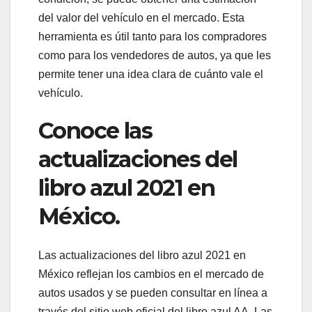
del valor del vehículo en el mercado. Esta
herramienta es útil tanto para los compradores
como para los vendedores de autos, ya que les
permite tener una idea clara de cuánto vale el
vehículo.
Conoce las
actualizaciones del
libro azul 2021 en
México.
Las actualizaciones del libro azul 2021 en
México reflejan los cambios en el mercado de
autos usados y se pueden consultar en línea a
través del sitio web oficial del libro azul AA. Las