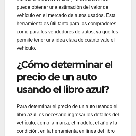
puede obtener una estimación del valor del
vehículo en el mercado de autos usados. Esta
herramienta es útil tanto para los compradores
como para los vendedores de autos, ya que les
permite tener una idea clara de cuánto vale el
vehículo.
¿Cómo determinar el
precio de un auto
usando el libro azul?
Para determinar el precio de un auto usando el
libro azul, es necesario ingresar los detalles del
vehículo, como la marca, el modelo, el año y la
condición, en la herramienta en línea del libro