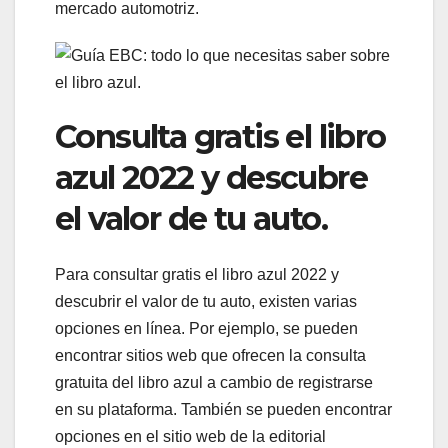
mercado automotriz.
Consulta gratis el libro
azul 2022 y descubre
el valor de tu auto.
Para consultar gratis el libro azul 2022 y
descubrir el valor de tu auto, existen varias
opciones en línea. Por ejemplo, se pueden
encontrar sitios web que ofrecen la consulta
gratuita del libro azul a cambio de registrarse
en su plataforma. También se pueden encontrar
opciones en el sitio web de la editorial