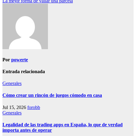
La mejor forma de vallar una parcela
Por
powerte
Entrada relacionada
Generales
Cómo crear un rincón de juegos cómodo en casa
Jul 15, 2026
forobb
Generales
Legalidad de las trading apps en España, lo que de verdad
importa antes de operar