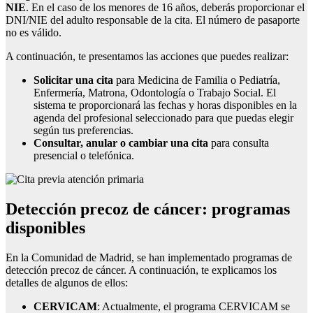
NIE
. En el caso de los menores de 16 años, deberás proporcionar el
DNI/NIE del adulto responsable de la cita. El número de pasaporte
no es válido.
A continuación, te presentamos las acciones que puedes realizar:
Solicitar una cita
para Medicina de Familia o Pediatría,
Enfermería, Matrona, Odontología o Trabajo Social. El
sistema te proporcionará las fechas y horas disponibles en la
agenda del profesional seleccionado para que puedas elegir
según tus preferencias.
Consultar, anular o cambiar una cita
para consulta
presencial o telefónica.
Detección precoz de cáncer: programas
disponibles
En la Comunidad de Madrid, se han implementado programas de
detección precoz de cáncer. A continuación, te explicamos los
detalles de algunos de ellos:
CERVICAM
: Actualmente, el programa CERVICAM se