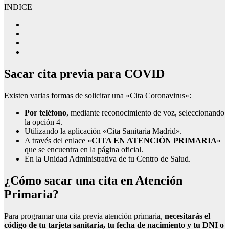
INDICE
Sacar cita previa para COVID
Existen varias formas de solicitar una «Cita Coronavirus»:
Por teléfono
, mediante reconocimiento de voz, seleccionando
la opción 4.
Utilizando la aplicación «Cita Sanitaria Madrid».
A través del enlace «
CITA EN ATENCIÓN PRIMARIA
»
que se encuentra en la página oficial.
En la Unidad Administrativa de tu Centro de Salud.
¿Cómo sacar una cita en Atención
Primaria?
Para programar una cita previa atención primaria,
necesitarás el
código de tu tarjeta sanitaria, tu fecha de nacimiento y tu DNI o