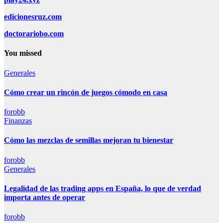
edicionesruz.com
doctorariobo.com
You missed
Generales
Cómo crear un rincón de juegos cómodo en casa
forobb
Finanzas
Cómo las mezclas de semillas mejoran tu bienestar
forobb
Generales
Legalidad de las trading apps en España, lo que de verdad
importa antes de operar
forobb