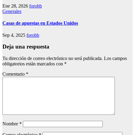
Ene 28, 2026
forobb
Generales
Casas de apuestas en Estados Unidos
Sep 4, 2025
forobb
Deja una respuesta
Tu dirección de correo electrónico no será publicada.
Los campos
obligatorios están marcados con
*
Comentario
*
Nombre
*
Correo electrónico
*