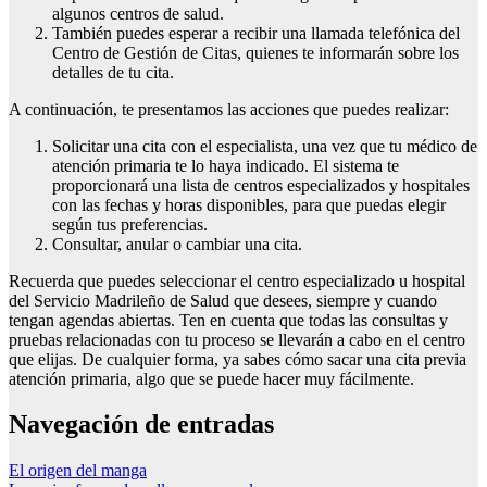
algunos centros de salud.
También puedes esperar a recibir una llamada telefónica del
Centro de Gestión de Citas, quienes te informarán sobre los
detalles de tu cita.
A continuación, te presentamos las acciones que puedes realizar:
Solicitar una cita con el especialista, una vez que tu médico de
atención primaria te lo haya indicado. El sistema te
proporcionará una lista de centros especializados y hospitales
con las fechas y horas disponibles, para que puedas elegir
según tus preferencias.
Consultar, anular o cambiar una cita.
Recuerda que puedes seleccionar el centro especializado u hospital
del Servicio Madrileño de Salud que desees, siempre y cuando
tengan agendas abiertas. Ten en cuenta que todas las consultas y
pruebas relacionadas con tu proceso se llevarán a cabo en el centro
que elijas. De cualquier forma, ya sabes cómo sacar una cita previa
atención primaria, algo que se puede hacer muy fácilmente.
Navegación de entradas
El origen del manga