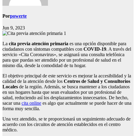
Por
powerte
Jun 9, 2023
La
cita previa atención primaria
es una opción disponible para
ciudadanos con síntomas compatibles con
COVID-19
. A través del
servicio «Cita Coronavirus», se asignará una consulta telefónica
para que puedas ser atendido por un profesional de salud en el
mismo día, desde la comodidad de tu hogar.
El objetivo principal de este servicio es mejorar la accesibilidad y la
calidad de la atención desde los
Centros de Salud y Consultorios
Locales
de la región. Además, se busca mantener a los ciudadanos
en sus hogares hasta que sean evaluados por un profesional de
salud, reduciendo así los desplazamientos innecesarios. De hecho,
sacar una
cita online
es algo que actualmente se puede hacer de una
forma muy sencilla.
Una vez atendido, se te proporcionará un seguimiento adecuado de
acuerdo con los circuitos de atención establecidos en el centro
médico.