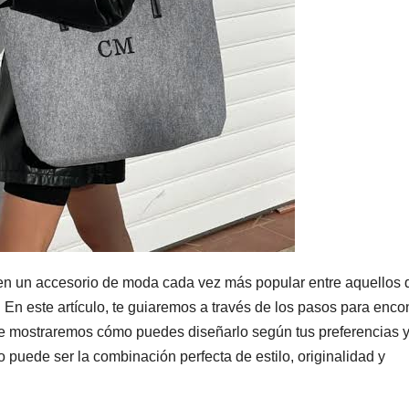
o en un accesorio de moda cada vez más popular entre aquellos
. En este artículo, te guiaremos a través de los pasos para enco
 y te mostraremos cómo puedes diseñarlo según tus preferencias 
puede ser la combinación perfecta de estilo, originalidad y