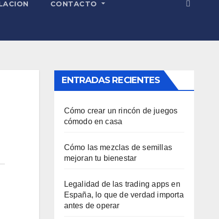
LACION
CONTACTO
ENTRADAS RECIENTES
Cómo crear un rincón de juegos
cómodo en casa
Cómo las mezclas de semillas
mejoran tu bienestar
Legalidad de las trading apps en
España, lo que de verdad importa
antes de operar