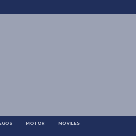
EGOS
MOTOR
MOVILES