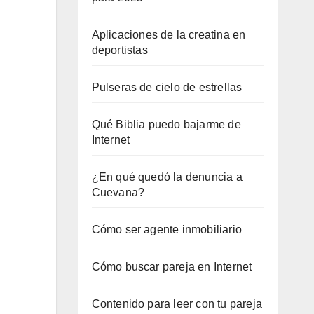
Aplicaciones de la creatina en
deportistas
Pulseras de cielo de estrellas
Qué Biblia puedo bajarme de
Internet
¿En qué quedó la denuncia a
Cuevana?
Cómo ser agente inmobiliario
Cómo buscar pareja en Internet
Contenido para leer con tu pareja