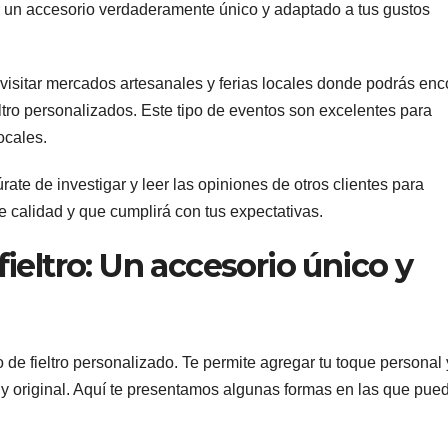
rear un accesorio verdaderamente único y adaptado a tus gustos
 visitar mercados artesanales y ferias locales donde podrás enc
ltro personalizados. Este tipo de eventos son excelentes para
ocales.
ate de investigar y leer las opiniones de otros clientes para
 calidad y que cumplirá con tus expectativas.
fieltro: Un accesorio único y
 de fieltro personalizado. Te permite agregar tu toque personal 
y original. Aquí te presentamos algunas formas en las que pue