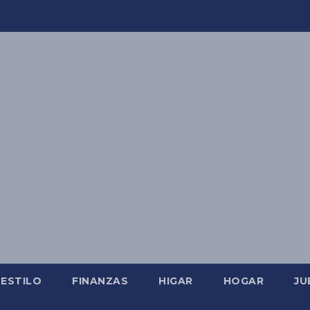
ESTILO
FINANZAS
HIGAR
HOGAR
JU