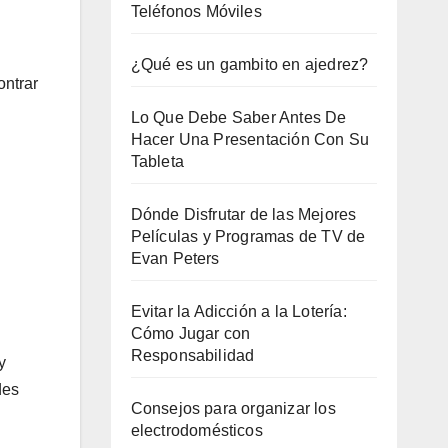
Teléfonos Móviles
¿Qué es un gambito en ajedrez?
ontrar
Lo Que Debe Saber Antes De
Hacer Una Presentación Con Su
Tableta
Dónde Disfrutar de las Mejores
Películas y Programas de TV de
Evan Peters
Evitar la Adicción a la Lotería:
Cómo Jugar con
Responsabilidad
y
des
Consejos para organizar los
electrodomésticos