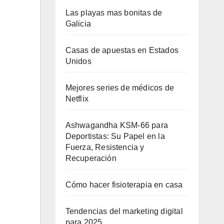
Las playas mas bonitas de
Galicia
Casas de apuestas en Estados
Unidos
Mejores series de médicos de
Netflix
Ashwagandha KSM-66 para
Deportistas: Su Papel en la
Fuerza, Resistencia y
Recuperación
Cómo hacer fisioterapia en casa
Tendencias del marketing digital
para 2025