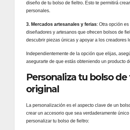
diseño de tu bolso de fieltro. Esto te permitirá c
personales.
3. Mercados artesanales y ferias
: Otra opción es
diseñadores y artesanos que ofrecen bolsos de fie
descubrir piezas únicas y apoyar a los creadores l
Independientemente de la opción que elijas, asegúr
asegurarte de que estás obteniendo un producto de
Personaliza tu bolso de 
original
La personalización es el aspecto clave de un bolso
crear un accesorio que sea verdaderamente único 
personalizar tu bolso de fieltro: