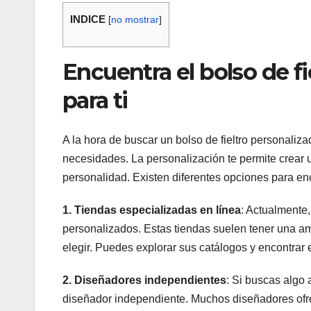
INDICE
[
no mostrar
]
Encuentra el bolso de f
para ti
A la hora de buscar un bolso de fieltro personaliza
necesidades. La personalización te permite crear 
personalidad. Existen diferentes opciones para encon
1. Tiendas especializadas en línea
: Actualmente,
personalizados. Estas tiendas suelen tener una am
elegir. Puedes explorar sus catálogos y encontrar e
2. Diseñadores independientes
: Si buscas algo
diseñador independiente. Muchos diseñadores ofre