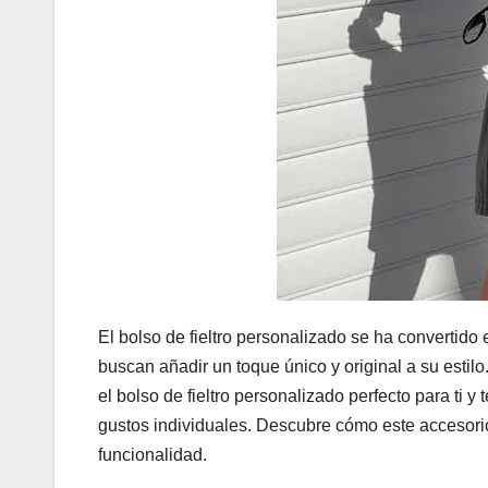
El bolso de fieltro personalizado se ha convertid
buscan añadir un toque único y original a su estilo
el bolso de fieltro personalizado perfecto para ti
gustos individuales. Descubre cómo este accesorio 
funcionalidad.