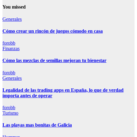
You missed
Generales
Cómo crear un rincón de juegos cómodo en casa
forobb
Finanzas
Cómo las mezclas de semillas mejoran tu bienestar
forobb
Generales
Legalidad de las trading apps en España, lo que de verdad
importa antes de operar
forobb
Turismo
Las playas mas bonitas de Galicia