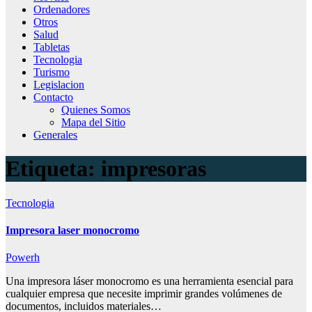
Ordenadores
Otros
Salud
Tabletas
Tecnologia
Turismo
Legislacion
Contacto
Quienes Somos
Mapa del Sitio
Generales
Etiqueta:
impresoras
Tecnologia
Impresora laser monocromo
Powerh
Una impresora láser monocromo es una herramienta esencial para
cualquier empresa que necesite imprimir grandes volúmenes de
documentos, incluidos materiales…