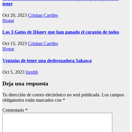
tener
Oct 20, 2023
Cristian Carriles
Hogar
Los 3 Gatos de Disney que han ganado el corazón de todos
Oct 15, 2023
Cristian Carriles
Hogar
Ventajas de tener una desbrozadora Sakawa
Oct 5, 2023
forobb
Deja una respuesta
Tu dirección de correo electrónico no será publicada.
Los campos
obligatorios están marcados con
*
Comentario
*