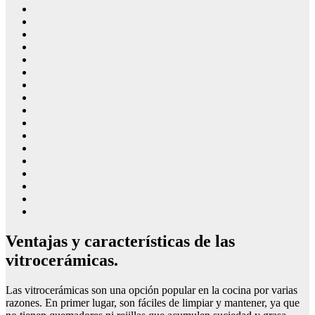
Ventajas y características de las
vitrocerámicas.
Las vitrocerámicas son una opción popular en la cocina por varias
razones. En primer lugar, son fáciles de limpiar y mantener, ya que