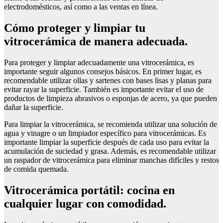
electrodomésticos, así como a las ventas en línea.
Cómo proteger y limpiar tu
vitrocerámica de manera adecuada.
Para proteger y limpiar adecuadamente una vitrocerámica, es
importante seguir algunos consejos básicos. En primer lugar, es
recomendable utilizar ollas y sartenes con bases lisas y planas para
evitar rayar la superficie. También es importante evitar el uso de
productos de limpieza abrasivos o esponjas de acero, ya que pueden
dañar la superficie.
Para limpiar la vitrocerámica, se recomienda utilizar una solución de
agua y vinagre o un limpiador específico para vitrocerámicas. Es
importante limpiar la superficie después de cada uso para evitar la
acumulación de suciedad y grasa. Además, es recomendable utilizar
un raspador de vitrocerámica para eliminar manchas difíciles y restos
de comida quemada.
Vitrocerámica portátil: cocina en
cualquier lugar con comodidad.