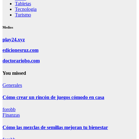
Tabletas
Tecnologia
Turismo
Medios
play24.xyz
edicionesruz.com
doctorariobo.com
You missed
Generales
Cómo crear un rincón de juegos cómodo en casa
forobb
Finanzas
Cómo las mezclas de semillas mejoran tu bienestar