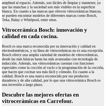
amplitud al espacio. Además, son fáciles de limpiar y mantener, ya
que las manchas y la suciedad son más visibles en la superficie
blanca. En cuanto a las marcas que ofrecen vitrocerámicas blancas,
se pueden encontrar modelos de diferentes marcas como Bosch,
Teka, Balay o Whirlpool, entre otras.
Vitrocerámica Bosch: innovación y
calidad en cada cocina.
Bosch es una marca reconocida por su innovación y calidad en
electrodomésticos, y su línea de vitrocerámicas no es una excepción.
Bosch ofrece una amplia variedad de modelos de vitrocerámicas,
desde las más básicas hasta las más avanzadas con tecnología de
inducción. Además, sus vitrocerámicas cuentan con funciones
especiales como la cocción al vacío o la programación de la cocción,
que hacen que cocinar sea más fácil y cómodo. En cuanto a la
calidad, Bosch es una marca reconocida por sus productos
duraderos y de alta calidad, por lo que una vitrocerámica Bosch es
una inversión a largo plazo.
Descubre las mejores ofertas en
vitrocerámicas en Carrefour.