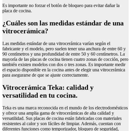
Es importante no forzar el botón de bloqueo para evitar dañar la
placa de cocina.
¿Cuáles son las medidas estándar de una
vitrocerámica?
Las medidas estándar de una vitrocerámica varían según el
fabricante y el modelo, pero suelen tener una anchura de entre 60 y
90 centímetros y una profundidad de entre 50 y 60 centímetros. La
mayoría de las placas de cocina tienen cuatro zonas de cocción, pero
también existen modelos con dos o tres zonas. Es importante medir
el espacio disponible en la cocina antes de elegir una vitrocerámica
para asegurarse de que se ajuste correctamente.
Vitrocerámica Teka: calidad y
versatilidad en tu cocina.
Teka es una marca reconocida en el mundo de los electrodomésticos
y ofrece una amplia gama de vitrocerámicas de alta calidad y
versatilidad. Sus placas de cocina están fabricadas con materiales
resistentes al calor y son fáciles de limpiar. Además, cuentan con
diferentes funciones como temporizador, bloqueo de seguridad,