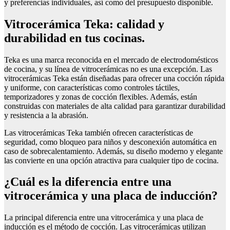
y preferencias individuales, así como del presupuesto disponible.
Vitrocerámica Teka: calidad y
durabilidad en tus cocinas.
Teka es una marca reconocida en el mercado de electrodomésticos
de cocina, y su línea de vitrocerámicas no es una excepción. Las
vitrocerámicas Teka están diseñadas para ofrecer una cocción rápida
y uniforme, con características como controles táctiles,
temporizadores y zonas de cocción flexibles. Además, están
construidas con materiales de alta calidad para garantizar durabilidad
y resistencia a la abrasión.
Las vitrocerámicas Teka también ofrecen características de
seguridad, como bloqueo para niños y desconexión automática en
caso de sobrecalentamiento. Además, su diseño moderno y elegante
las convierte en una opción atractiva para cualquier tipo de cocina.
¿Cuál es la diferencia entre una
vitrocerámica y una placa de inducción?
La principal diferencia entre una vitrocerámica y una placa de
inducción es el método de cocción. Las vitrocerámicas utilizan