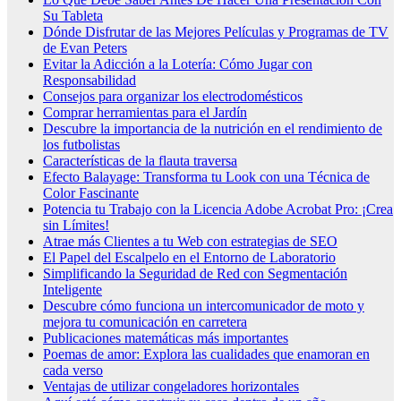
Su Tableta
Dónde Disfrutar de las Mejores Películas y Programas de TV
de Evan Peters
Evitar la Adicción a la Lotería: Cómo Jugar con
Responsabilidad
Consejos para organizar los electrodomésticos
Comprar herramientas para el Jardín
Descubre la importancia de la nutrición en el rendimiento de
los futbolistas
Características de la flauta traversa
Efecto Balayage: Transforma tu Look con una Técnica de
Color Fascinante
Potencia tu Trabajo con la Licencia Adobe Acrobat Pro: ¡Crea
sin Límites!
Atrae más Clientes a tu Web con estrategias de SEO
El Papel del Escalpelo en el Entorno de Laboratorio
Simplificando la Seguridad de Red con Segmentación
Inteligente
Descubre cómo funciona un intercomunicador de moto y
mejora tu comunicación en carretera
Publicaciones matemáticas más importantes
Poemas de amor: Explora las cualidades que enamoran en
cada verso
Ventajas de utilizar congeladores horizontales