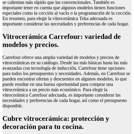
se calientan más rápido que las convencionales. También es
importante tener en cuenta que algunos modelos tienen funciones
especiales como la cocción al vacío o la programación de la cocción.
En resumen, para elegir la vitrocerámica Teka adecuada es
importante considerar las necesidades y preferencias de cada hogar.
Vitrocerámica Carrefour: variedad de
modelos y precios.
Carrefour ofrece una amplia variedad de modelos y precios de
vitrocerámicas en su catálogo. Desde las más básicas hasta las más
avanzadas con tecnología de inducción, Carrefour tiene opciones
para todos los presupuestos y necesidades. Además, en Carrefour se
pueden encontrar ofertas y descuentos en algunos modelos, lo que
puede resultar en una buena oportunidad para comprar una
vitrocerámica a un precio más económico. Para elegir la
vitrocerámica Carrefour adecuada, es importante considerar las
necesidades y preferencias de cada hogar, así como el presupuesto
disponible.
Cubre vitrocerámica: protección y
decoración para tu cocina.