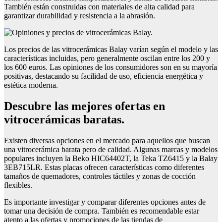
También están construidas con materiales de alta calidad para
garantizar durabilidad y resistencia a la abrasión.
Los precios de las vitrocerámicas Balay varían según el modelo y las
características incluidas, pero generalmente oscilan entre los 200 y
los 600 euros. Las opiniones de los consumidores son en su mayoría
positivas, destacando su facilidad de uso, eficiencia energética y
estética moderna.
Descubre las mejores ofertas en
vitrocerámicas baratas.
Existen diversas opciones en el mercado para aquellos que buscan
una vitrocerámica barata pero de calidad. Algunas marcas y modelos
populares incluyen la Beko HIC64402T, la Teka TZ6415 y la Balay
3EB715LR. Estas placas ofrecen características como diferentes
tamaños de quemadores, controles táctiles y zonas de cocción
flexibles.
Es importante investigar y comparar diferentes opciones antes de
tomar una decisión de compra. También es recomendable estar
atento a las ofertas y promociones de las tiendas de