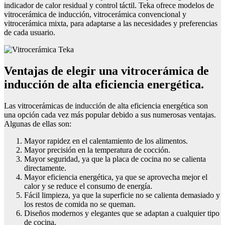
indicador de calor residual y control táctil. Teka ofrece modelos de
vitrocerámica de inducción, vitrocerámica convencional y
vitrocerámica mixta, para adaptarse a las necesidades y preferencias
de cada usuario.
Ventajas de elegir una vitrocerámica de
inducción de alta eficiencia energética.
Las vitrocerámicas de inducción de alta eficiencia energética son
una opción cada vez más popular debido a sus numerosas ventajas.
Algunas de ellas son:
Mayor rapidez en el calentamiento de los alimentos.
Mayor precisión en la temperatura de cocción.
Mayor seguridad, ya que la placa de cocina no se calienta
directamente.
Mayor eficiencia energética, ya que se aprovecha mejor el
calor y se reduce el consumo de energía.
Fácil limpieza, ya que la superficie no se calienta demasiado y
los restos de comida no se queman.
Diseños modernos y elegantes que se adaptan a cualquier tipo
de cocina.