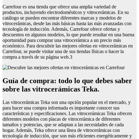
Carrefour es una tienda que ofrece una amplia variedad de
productos, incluyendo electrodomésticos y vitrocerámicas. En su
catálogo se pueden encontrar diferentes marcas y modelos de
vitrocerámicas, desde las más básicas hasta las más avanzadas con
tecnología de inducción. Además, Carrefour ofrece ofertas y
descuentos en algunos modelos, lo que puede resultar en una buena
oportunidad para comprar una vitrocerámica a un precio más
económico. Para descubrir las mejores ofertas en vitrocerámicas en
Carrefour, se puede visitar una de sus tiendas físicas o hacer la
compra a través de su página web.3
Guía de compra: todo lo que debes saber
sobre las vitrocerámicas Teka.
Las vitrocerámicas Teka son una opción popular en el mercado, y
para hacer una compra informada es importante conocer sus
características y especificaciones. Las vitrocerámicas Teka ofrecen
diferentes modelos con placas de vitrocerámica de diferentes
tamaños y potencias, que se adaptan a las necesidades de cada
hogar. Además, Teka ofrece una línea de vitrocerámicas con
tecnología de inducción, que son más eficientes energéticamente y