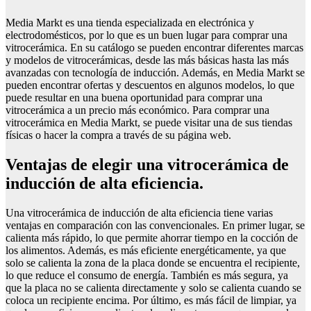
Media Markt es una tienda especializada en electrónica y
electrodomésticos, por lo que es un buen lugar para comprar una
vitrocerámica. En su catálogo se pueden encontrar diferentes marcas
y modelos de vitrocerámicas, desde las más básicas hasta las más
avanzadas con tecnología de inducción. Además, en Media Markt se
pueden encontrar ofertas y descuentos en algunos modelos, lo que
puede resultar en una buena oportunidad para comprar una
vitrocerámica a un precio más económico. Para comprar una
vitrocerámica en Media Markt, se puede visitar una de sus tiendas
físicas o hacer la compra a través de su página web.
Ventajas de elegir una vitrocerámica de
inducción de alta eficiencia.
Una vitrocerámica de inducción de alta eficiencia tiene varias
ventajas en comparación con las convencionales. En primer lugar, se
calienta más rápido, lo que permite ahorrar tiempo en la cocción de
los alimentos. Además, es más eficiente energéticamente, ya que
solo se calienta la zona de la placa donde se encuentra el recipiente,
lo que reduce el consumo de energía. También es más segura, ya
que la placa no se calienta directamente y solo se calienta cuando se
coloca un recipiente encima. Por último, es más fácil de limpiar, ya