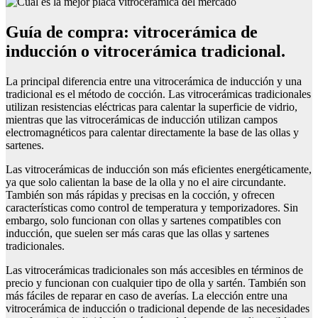
Guía de compra: vitrocerámica de
inducción o vitrocerámica tradicional.
La principal diferencia entre una vitrocerámica de inducción y una
tradicional es el método de cocción. Las vitrocerámicas tradicionales
utilizan resistencias eléctricas para calentar la superficie de vidrio,
mientras que las vitrocerámicas de inducción utilizan campos
electromagnéticos para calentar directamente la base de las ollas y
sartenes.
Las vitrocerámicas de inducción son más eficientes energéticamente,
ya que solo calientan la base de la olla y no el aire circundante.
También son más rápidas y precisas en la cocción, y ofrecen
características como control de temperatura y temporizadores. Sin
embargo, solo funcionan con ollas y sartenes compatibles con
inducción, que suelen ser más caras que las ollas y sartenes
tradicionales.
Las vitrocerámicas tradicionales son más accesibles en términos de
precio y funcionan con cualquier tipo de olla y sartén. También son
más fáciles de reparar en caso de averías. La elección entre una
vitrocerámica de inducción o tradicional depende de las necesidades