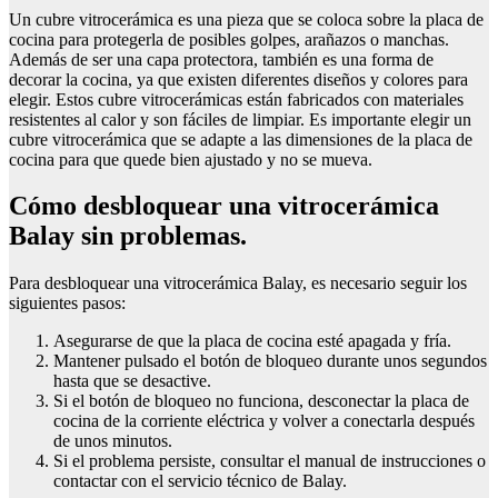
Un cubre vitrocerámica es una pieza que se coloca sobre la placa de
cocina para protegerla de posibles golpes, arañazos o manchas.
Además de ser una capa protectora, también es una forma de
decorar la cocina, ya que existen diferentes diseños y colores para
elegir. Estos cubre vitrocerámicas están fabricados con materiales
resistentes al calor y son fáciles de limpiar. Es importante elegir un
cubre vitrocerámica que se adapte a las dimensiones de la placa de
cocina para que quede bien ajustado y no se mueva.
Cómo desbloquear una vitrocerámica
Balay sin problemas.
Para desbloquear una vitrocerámica Balay, es necesario seguir los
siguientes pasos:
Asegurarse de que la placa de cocina esté apagada y fría.
Mantener pulsado el botón de bloqueo durante unos segundos
hasta que se desactive.
Si el botón de bloqueo no funciona, desconectar la placa de
cocina de la corriente eléctrica y volver a conectarla después
de unos minutos.
Si el problema persiste, consultar el manual de instrucciones o
contactar con el servicio técnico de Balay.