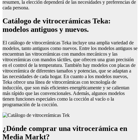
resumen, la elección dependerá de las necesidades y preferencias de
cada persona.
Catálogo de vitrocerámicas Teka:
modelos antiguos y nuevos.
El catálogo de vitrocerámicas Teka incluye una amplia variedad de
modelos, tanto antiguos como nuevos. Entre los modelos antiguos se
encuentran las vitrocerámicas con mandos mecánicos y las
vitrocerámicas con mandos táctiles, que ofrecen una gran precisión
en el control de la temperatura. También hay modelos con placas de
vitrocerámica de diferentes tamaños y potencias, que se adaptan a
las necesidades de cada hogar. En cuanto a los modelos nuevos,
Teka ofrece una línea de vitrocerámicas con tecnología de
inducción, que son más eficientes energéticamente y se calientan
más rápido que las convencionales. Además, algunos modelos
tienen funciones especiales como la cocción al vacío o la
programación de la cocción.
¿Dónde comprar una vitrocerámica en
Media Markt?