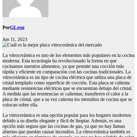
Por
GLeon
Jun 11, 2023
La vitrocerámica es uno de los elementos más populares en la cocina
moderna. Esta tecnología ha revolucionado la forma en que
cocinamos nuestros alimentos, ya que permite una cocción más
rápida y eficiente en comparación con las cocinas tradicionales. La
vitrocerámica es un tipo de cocina eléctrica que utiliza una placa de
cristal templado como superficie de cocción. Esta placa se calienta
mediante resistencias eléctricas que se encuentran debajo del cristal.
A medida que las resistencias se calientan, transfieren el calor a la
placa de cristal, que a su vez calienta los utensilios de cocina que se
colocan sobre ella.
La vitrocerámica es una opción popular para los hogares modernos
debido a su diseño elegante y fácil de limpiar. Además, es una
opción más segura que las cocinas de gas, ya que no hay llamas
abiertas que puedan causar incendios. La vitrocerámica también es