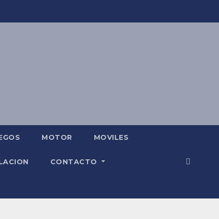
EGOS
MOTOR
MOVILES
LACION
CONTACTO