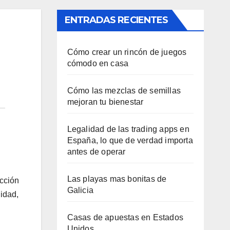
ENTRADAS RECIENTES
Cómo crear un rincón de juegos
cómodo en casa
Cómo las mezclas de semillas
mejoran tu bienestar
Legalidad de las trading apps en
España, lo que de verdad importa
antes de operar
Las playas mas bonitas de
ucción
Galicia
lidad,
Casas de apuestas en Estados
Unidos