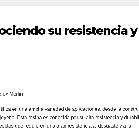
ociendo su resistencia y
tiliza en una amplia variedad de aplicaciones, desde la constr
joyería. Esta resina es conocida por su alta resistencia y durabi
yectos que requieren una gran resistencia al desgaste y a la