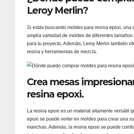
Leroy Merlin?
Si estás buscando moldes para resina epoxi, una d
amplia variedad de moldes de diferentes tamaños y
para tu proyecto. Además, Leroy Merlin también of
resina y herramientas de mezcla.
Crea mesas impresionant
resina epoxi.
La resina epoxi es un material altamente versátil 
epoxi se puede verter en moldes para crear una supe
manchas. Además, la resina epoxi se puede combin