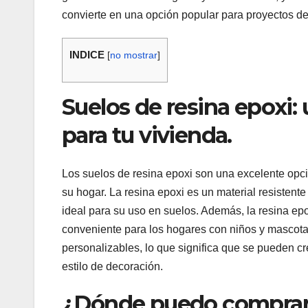
convierte en una opción popular para proyectos de
INDICE
[
no mostrar
]
Suelos de resina epoxi:
para tu vivienda.
Los suelos de resina epoxi son una excelente opc
su hogar. La resina epoxi es un material resistente
ideal para su uso en suelos. Además, la resina epox
conveniente para los hogares con niños y mascota
personalizables, lo que significa que se pueden c
estilo de decoración.
¿Dónde puedo comprar 