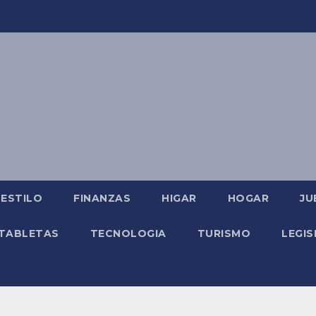
ESTILO
FINANZAS
HIGAR
HOGAR
JU
TABLETAS
TECNOLOGIA
TURISMO
LEGIS