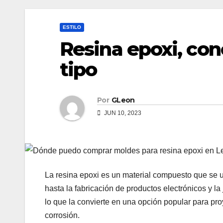
ESTILO
Resina epoxi, con
tipo
Por
GLeon
JUN 10, 2023
La resina epoxi es un material compuesto que se u
hasta la fabricación de productos electrónicos y la 
lo que la convierte en una opción popular para pro
corrosión.