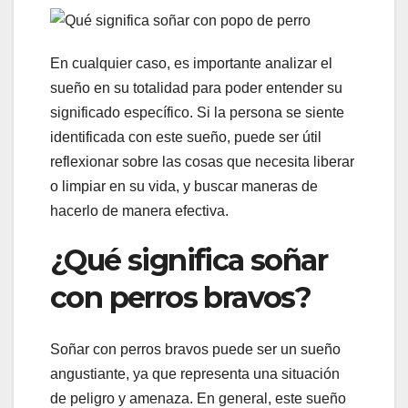
En cualquier caso, es importante analizar el
sueño en su totalidad para poder entender su
significado específico. Si la persona se siente
identificada con este sueño, puede ser útil
reflexionar sobre las cosas que necesita liberar
o limpiar en su vida, y buscar maneras de
hacerlo de manera efectiva.
¿Qué significa soñar
con perros bravos?
Soñar con perros bravos puede ser un sueño
angustiante, ya que representa una situación
de peligro y amenaza. En general, este sueño