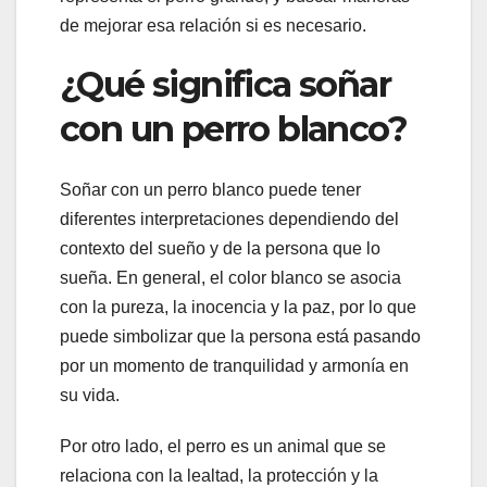
de mejorar esa relación si es necesario.
¿Qué significa soñar
con un perro blanco?
Soñar con un perro blanco puede tener
diferentes interpretaciones dependiendo del
contexto del sueño y de la persona que lo
sueña. En general, el color blanco se asocia
con la pureza, la inocencia y la paz, por lo que
puede simbolizar que la persona está pasando
por un momento de tranquilidad y armonía en
su vida.
Por otro lado, el perro es un animal que se
relaciona con la lealtad, la protección y la