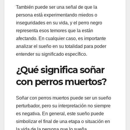
También puede ser una señal de que la
persona está experimentando miedos o
inseguridades en su vida, y el perro negro
representa esos temores que la están
afectando. En cualquier caso, es importante
analizar el sueño en su totalidad para poder
entender su significado específico.
¿Qué significa soñar
con perros muertos?
Soñar con perros muertos puede ser un sueño
perturbador, pero su interpretación no siempre
es negativa. En general, este sueño puede
simbolizar el final de una etapa o situación en
la vida de la persona que lo sueña.