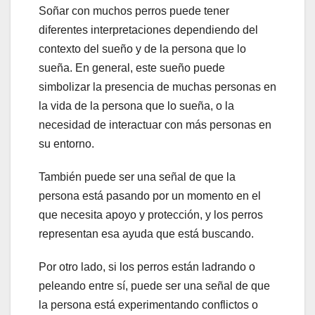
Soñar con muchos perros puede tener
diferentes interpretaciones dependiendo del
contexto del sueño y de la persona que lo
sueña. En general, este sueño puede
simbolizar la presencia de muchas personas en
la vida de la persona que lo sueña, o la
necesidad de interactuar con más personas en
su entorno.
También puede ser una señal de que la
persona está pasando por un momento en el
que necesita apoyo y protección, y los perros
representan esa ayuda que está buscando.
Por otro lado, si los perros están ladrando o
peleando entre sí, puede ser una señal de que
la persona está experimentando conflictos o