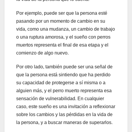
Por ejemplo, puede ser que la persona esté
pasando por un momento de cambio en su
vida, como una mudanza, un cambio de trabajo
o una ruptura amorosa, y el sueño con perros
muertos representa el final de esa etapa y el
comienzo de algo nuevo.
Por otro lado, también puede ser una señal de
que la persona está sintiendo que ha perdido
su capacidad de protegerse a sí misma o a
alguien más, y el perro muerto representa esa
sensación de vulnerabilidad. En cualquier
caso, este sueño es una invitación a reflexionar
sobre los cambios y las pérdidas en la vida de
la persona, y a buscar maneras de superarlos.