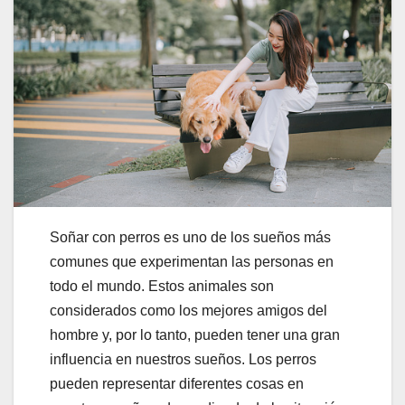
Soñar con perros es uno de los sueños más
comunes que experimentan las personas en
todo el mundo. Estos animales son
considerados como los mejores amigos del
hombre y, por lo tanto, pueden tener una gran
influencia en nuestros sueños. Los perros
pueden representar diferentes cosas en