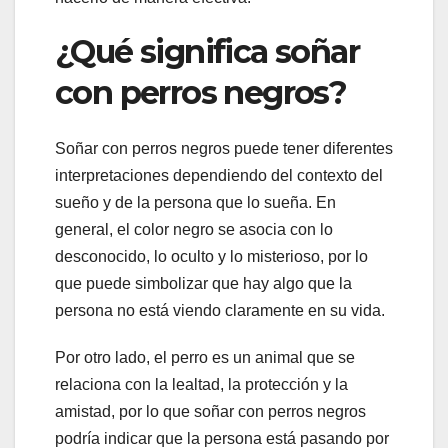
¿Qué significa soñar
con perros negros?
Soñar con perros negros puede tener diferentes
interpretaciones dependiendo del contexto del
sueño y de la persona que lo sueña. En
general, el color negro se asocia con lo
desconocido, lo oculto y lo misterioso, por lo
que puede simbolizar que hay algo que la
persona no está viendo claramente en su vida.
Por otro lado, el perro es un animal que se
relaciona con la lealtad, la protección y la
amistad, por lo que soñar con perros negros
podría indicar que la persona está pasando por