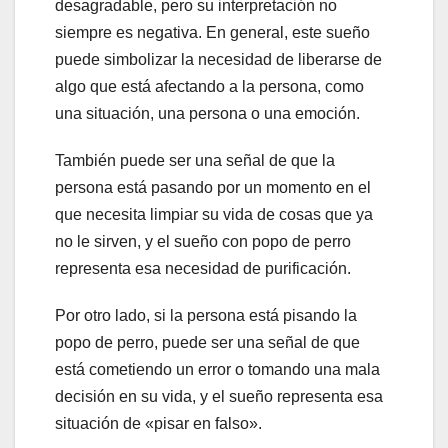
desagradable, pero su interpretación no
siempre es negativa. En general, este sueño
puede simbolizar la necesidad de liberarse de
algo que está afectando a la persona, como
una situación, una persona o una emoción.
También puede ser una señal de que la
persona está pasando por un momento en el
que necesita limpiar su vida de cosas que ya
no le sirven, y el sueño con popo de perro
representa esa necesidad de purificación.
Por otro lado, si la persona está pisando la
popo de perro, puede ser una señal de que
está cometiendo un error o tomando una mala
decisión en su vida, y el sueño representa esa
situación de «pisar en falso».