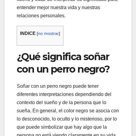
entender mejor nuestra vida y nuestras
relaciones personales.
INDICE
[
no mostrar
]
¿Qué significa soñar
con un perro negro?
Soñar con un perro negro puede tener
diferentes interpretaciones dependiendo del
contexto del sueño y de la persona que lo
sueña. En general, el color negro se asocia con
lo desconocido, lo oculto y lo misterioso, por lo
que puede simbolizar que hay algo que la
persona no está viendo claramente en su vida.