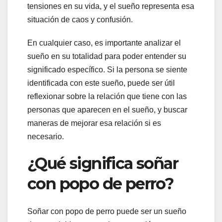
tensiones en su vida, y el sueño representa esa
situación de caos y confusión.
En cualquier caso, es importante analizar el
sueño en su totalidad para poder entender su
significado específico. Si la persona se siente
identificada con este sueño, puede ser útil
reflexionar sobre la relación que tiene con las
personas que aparecen en el sueño, y buscar
maneras de mejorar esa relación si es
necesario.
¿Qué significa soñar
con popo de perro?
Soñar con popo de perro puede ser un sueño