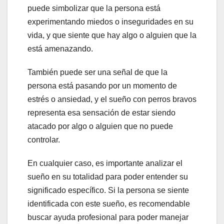
puede simbolizar que la persona está
experimentando miedos o inseguridades en su
vida, y que siente que hay algo o alguien que la
está amenazando.
También puede ser una señal de que la
persona está pasando por un momento de
estrés o ansiedad, y el sueño con perros bravos
representa esa sensación de estar siendo
atacado por algo o alguien que no puede
controlar.
En cualquier caso, es importante analizar el
sueño en su totalidad para poder entender su
significado específico. Si la persona se siente
identificada con este sueño, es recomendable
buscar ayuda profesional para poder manejar