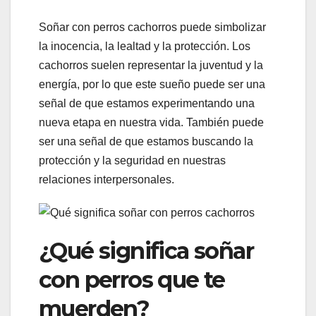
Soñar con perros cachorros puede simbolizar
la inocencia, la lealtad y la protección. Los
cachorros suelen representar la juventud y la
energía, por lo que este sueño puede ser una
señal de que estamos experimentando una
nueva etapa en nuestra vida. También puede
ser una señal de que estamos buscando la
protección y la seguridad en nuestras
relaciones interpersonales.
¿Qué significa soñar
con perros que te
muerden?