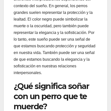
contexto del sueño. En general, los perros
grandes suelen representar la protección y la
lealtad. El color negro puede simbolizar la
muerte o la oscuridad, pero también puede
representar la elegancia y la sofisticación. Por
lo tanto, este sueño puede ser una señal de
que estamos buscando protección y seguridad
en nuestra vida. También puede ser una señal
de que estamos buscando la elegancia y la
sofisticación en nuestras relaciones
interpersonales.
¿Qué significa soñar
con un perro que te
muerde?