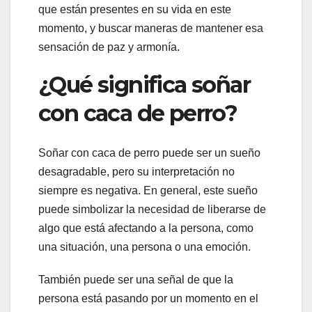
que están presentes en su vida en este
momento, y buscar maneras de mantener esa
sensación de paz y armonía.
¿Qué significa soñar
con caca de perro?
Soñar con caca de perro puede ser un sueño
desagradable, pero su interpretación no
siempre es negativa. En general, este sueño
puede simbolizar la necesidad de liberarse de
algo que está afectando a la persona, como
una situación, una persona o una emoción.
También puede ser una señal de que la
persona está pasando por un momento en el