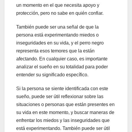
un momento en el que necesita apoyo y
protección, pero no sabe en quién confiar.
También puede ser una señal de que la
persona está experimentando miedos o
inseguridades en su vida, y el perro negro
representa esos temores que la están
afectando. En cualquier caso, es importante
analizar el sueño en su totalidad para poder
entender su significado específico.
Si la persona se siente identificada con este
sueño, puede ser útil reflexionar sobre las
situaciones o personas que están presentes en
su vida en este momento, y buscar maneras de
enfrentar los miedos y las inseguridades que
está experimentando. También puede ser útil