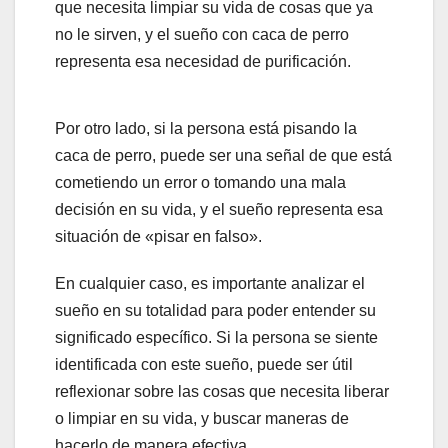
que necesita limpiar su vida de cosas que ya
no le sirven, y el sueño con caca de perro
representa esa necesidad de purificación.
Por otro lado, si la persona está pisando la
caca de perro, puede ser una señal de que está
cometiendo un error o tomando una mala
decisión en su vida, y el sueño representa esa
situación de «pisar en falso».
En cualquier caso, es importante analizar el
sueño en su totalidad para poder entender su
significado específico. Si la persona se siente
identificada con este sueño, puede ser útil
reflexionar sobre las cosas que necesita liberar
o limpiar en su vida, y buscar maneras de
hacerlo de manera efectiva.