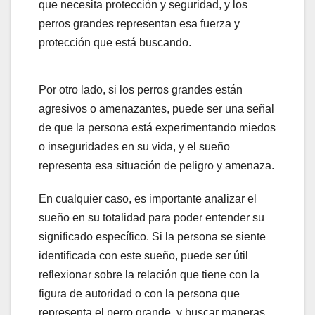
que necesita protección y seguridad, y los
perros grandes representan esa fuerza y
protección que está buscando.
Por otro lado, si los perros grandes están
agresivos o amenazantes, puede ser una señal
de que la persona está experimentando miedos
o inseguridades en su vida, y el sueño
representa esa situación de peligro y amenaza.
En cualquier caso, es importante analizar el
sueño en su totalidad para poder entender su
significado específico. Si la persona se siente
identificada con este sueño, puede ser útil
reflexionar sobre la relación que tiene con la
figura de autoridad o con la persona que
representa el perro grande, y buscar maneras