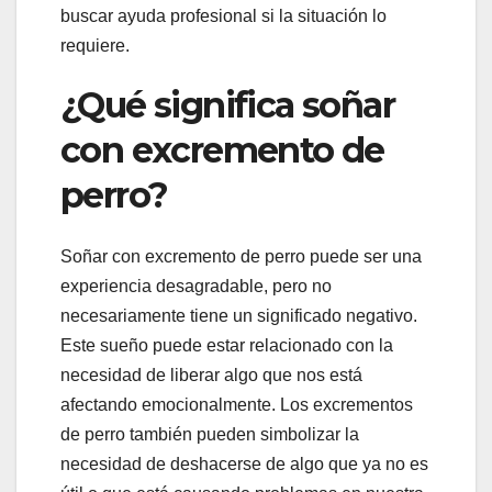
buscar ayuda profesional si la situación lo
requiere.
¿Qué significa soñar
con excremento de
perro?
Soñar con excremento de perro puede ser una
experiencia desagradable, pero no
necesariamente tiene un significado negativo.
Este sueño puede estar relacionado con la
necesidad de liberar algo que nos está
afectando emocionalmente. Los excrementos
de perro también pueden simbolizar la
necesidad de deshacerse de algo que ya no es