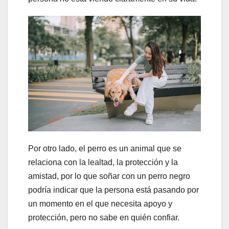
Por otro lado, el perro es un animal que se
relaciona con la lealtad, la protección y la
amistad, por lo que soñar con un perro negro
podría indicar que la persona está pasando por
un momento en el que necesita apoyo y
protección, pero no sabe en quién confiar.