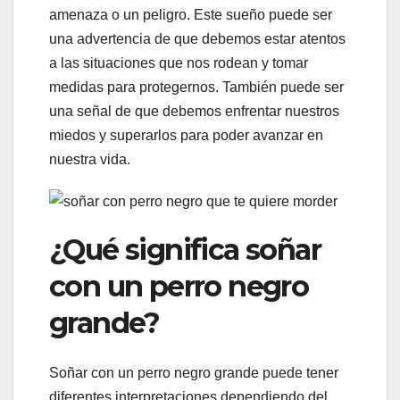
amenaza o un peligro. Este sueño puede ser
una advertencia de que debemos estar atentos
a las situaciones que nos rodean y tomar
medidas para protegernos. También puede ser
una señal de que debemos enfrentar nuestros
miedos y superarlos para poder avanzar en
nuestra vida.
¿Qué significa soñar
con un perro negro
grande?
Soñar con un perro negro grande puede tener
diferentes interpretaciones dependiendo del