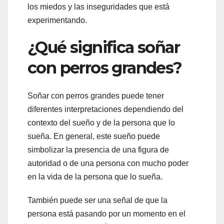
los miedos y las inseguridades que está
experimentando.
¿Qué significa soñar
con perros grandes?
Soñar con perros grandes puede tener
diferentes interpretaciones dependiendo del
contexto del sueño y de la persona que lo
sueña. En general, este sueño puede
simbolizar la presencia de una figura de
autoridad o de una persona con mucho poder
en la vida de la persona que lo sueña.
También puede ser una señal de que la
persona está pasando por un momento en el