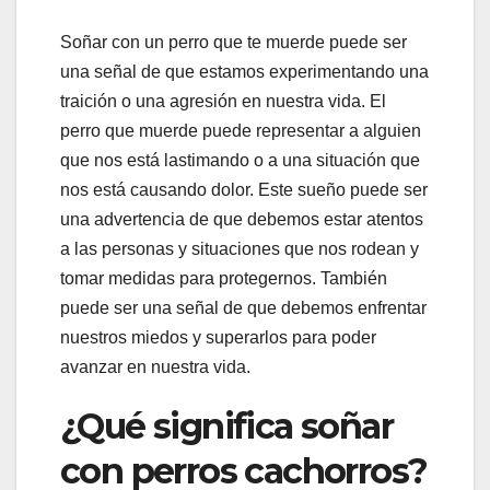
Soñar con un perro que te muerde puede ser
una señal de que estamos experimentando una
traición o una agresión en nuestra vida. El
perro que muerde puede representar a alguien
que nos está lastimando o a una situación que
nos está causando dolor. Este sueño puede ser
una advertencia de que debemos estar atentos
a las personas y situaciones que nos rodean y
tomar medidas para protegernos. También
puede ser una señal de que debemos enfrentar
nuestros miedos y superarlos para poder
avanzar en nuestra vida.
¿Qué significa soñar
con perros cachorros?