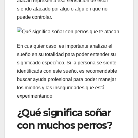
atacan representa esa sensación de estar
siendo atacado por algo o alguien que no
puede controlar.
En cualquier caso, es importante analizar el
sueño en su totalidad para poder entender su
significado específico. Si la persona se siente
identificada con este sueño, es recomendable
buscar ayuda profesional para poder manejar
los miedos y las inseguridades que está
experimentando.
¿Qué significa soñar
con muchos perros?