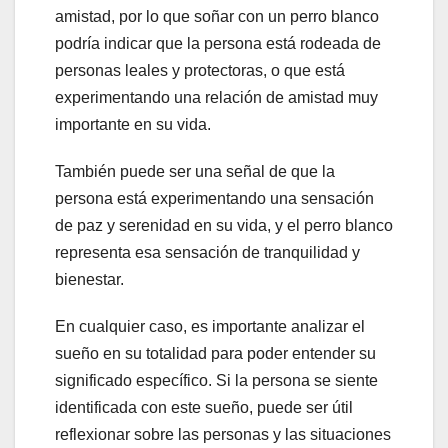
amistad, por lo que soñar con un perro blanco
podría indicar que la persona está rodeada de
personas leales y protectoras, o que está
experimentando una relación de amistad muy
importante en su vida.
También puede ser una señal de que la
persona está experimentando una sensación
de paz y serenidad en su vida, y el perro blanco
representa esa sensación de tranquilidad y
bienestar.
En cualquier caso, es importante analizar el
sueño en su totalidad para poder entender su
significado específico. Si la persona se siente
identificada con este sueño, puede ser útil
reflexionar sobre las personas y las situaciones