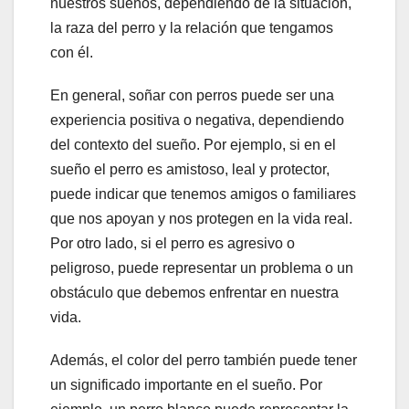
nuestros sueños, dependiendo de la situación,
la raza del perro y la relación que tengamos
con él.
En general, soñar con perros puede ser una
experiencia positiva o negativa, dependiendo
del contexto del sueño. Por ejemplo, si en el
sueño el perro es amistoso, leal y protector,
puede indicar que tenemos amigos o familiares
que nos apoyan y nos protegen en la vida real.
Por otro lado, si el perro es agresivo o
peligroso, puede representar un problema o un
obstáculo que debemos enfrentar en nuestra
vida.
Además, el color del perro también puede tener
un significado importante en el sueño. Por