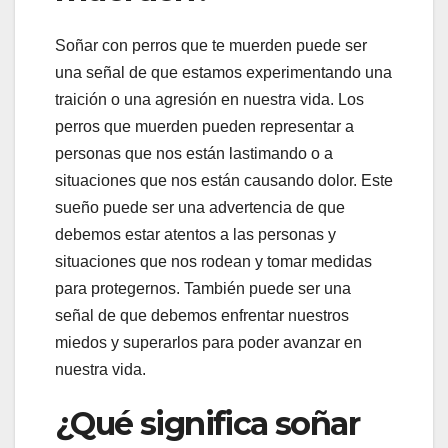
Soñar con perros que te muerden puede ser
una señal de que estamos experimentando una
traición o una agresión en nuestra vida. Los
perros que muerden pueden representar a
personas que nos están lastimando o a
situaciones que nos están causando dolor. Este
sueño puede ser una advertencia de que
debemos estar atentos a las personas y
situaciones que nos rodean y tomar medidas
para protegernos. También puede ser una
señal de que debemos enfrentar nuestros
miedos y superarlos para poder avanzar en
nuestra vida.
¿Qué significa soñar