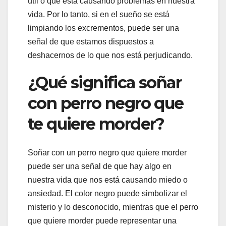
útil o que está causando problemas en nuestra
vida. Por lo tanto, si en el sueño se está
limpiando los excrementos, puede ser una
señal de que estamos dispuestos a
deshacernos de lo que nos está perjudicando.
¿Qué significa soñar
con perro negro que
te quiere morder?
Soñar con un perro negro que quiere morder
puede ser una señal de que hay algo en
nuestra vida que nos está causando miedo o
ansiedad. El color negro puede simbolizar el
misterio y lo desconocido, mientras que el perro
que quiere morder puede representar una