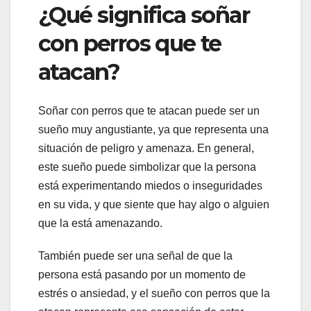
¿Qué significa soñar
con perros que te
atacan?
Soñar con perros que te atacan puede ser un
sueño muy angustiante, ya que representa una
situación de peligro y amenaza. En general,
este sueño puede simbolizar que la persona
está experimentando miedos o inseguridades
en su vida, y que siente que hay algo o alguien
que la está amenazando.
También puede ser una señal de que la
persona está pasando por un momento de
estrés o ansiedad, y el sueño con perros que la