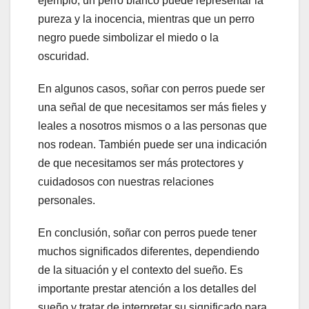
ejemplo, un perro blanco puede representar la
pureza y la inocencia, mientras que un perro
negro puede simbolizar el miedo o la
oscuridad.
En algunos casos, soñar con perros puede ser
una señal de que necesitamos ser más fieles y
leales a nosotros mismos o a las personas que
nos rodean. También puede ser una indicación
de que necesitamos ser más protectores y
cuidadosos con nuestras relaciones
personales.
En conclusión, soñar con perros puede tener
muchos significados diferentes, dependiendo
de la situación y el contexto del sueño. Es
importante prestar atención a los detalles del
sueño y tratar de interpretar su significado para