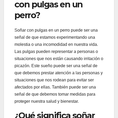
con pulgas en un
perro?
Soñar con pulgas en un perro puede ser una
señal de que estamos experimentando una
molestia o una incomodidad en nuestra vida.
Las pulgas pueden representar a personas o
situaciones que nos están causando irritación o
picazón. Este sueño puede ser una señal de
que debemos prestar atención a las personas y
situaciones que nos rodean para evitar ser
afectados por ellas. También puede ser una
señal de que debemos tomar medidas para
proteger nuestra salud y bienestar.
¿Qué significa soñar