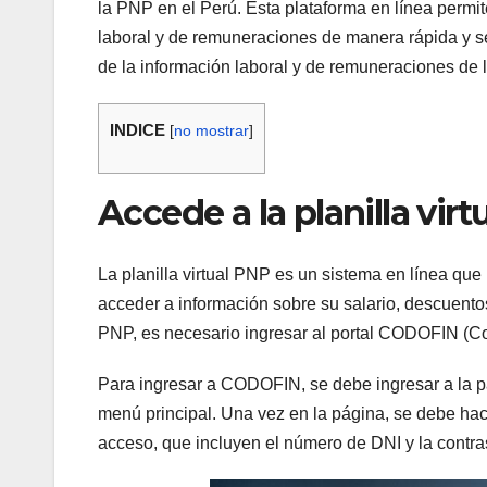
la PNP en el Perú. Esta plataforma en línea permit
laboral y de remuneraciones de manera rápida y sen
de la información laboral y de remuneraciones de 
INDICE
[
no mostrar
]
Accede a la planilla vi
La planilla virtual PNP es un sistema en línea que
acceder a información sobre su salario, descuentos,
PNP, es necesario ingresar al portal CODOFIN (
Para ingresar a CODOFIN, se debe ingresar a la 
menú principal. Una vez en la página, se debe hace
acceso, que incluyen el número de DNI y la contr