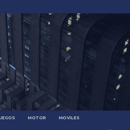
UEGOS
MOTOR
MOVILES