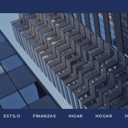
ESTILO
FINANZAS
HIGAR
HOGAR
J