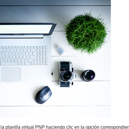
 planilla virtual PNP haciendo clic en la opción correspondie