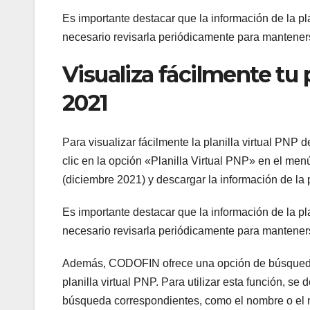
Es importante destacar que la información de la pl
necesario revisarla periódicamente para manteners
Visualiza fácilmente tu 
2021
Para visualizar fácilmente la planilla virtual PNP
clic en la opción «Planilla Virtual PNP» en el men
(diciembre 2021) y descargar la información de la p
Es importante destacar que la información de la pl
necesario revisarla periódicamente para manteners
Además, CODOFIN ofrece una opción de búsqueda 
planilla virtual PNP. Para utilizar esta función, se
búsqueda correspondientes, como el nombre o el