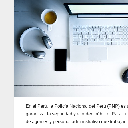
En el Perú, la Policía Nacional del Perú (PNP) es 
garantizar la seguridad y el orden público. Para 
de agentes y personal administrativo que trabajan