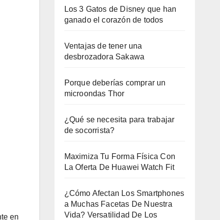
Los 3 Gatos de Disney que han
ganado el corazón de todos
Ventajas de tener una
desbrozadora Sakawa
Porque deberías comprar un
microondas Thor
¿Qué se necesita para trabajar
de socorrista?
Maximiza Tu Forma Física Con
La Oferta De Huawei Watch Fit
¿Cómo Afectan Los Smartphones
a Muchas Facetas De Nuestra
Vida? Versatilidad De Los
nte en