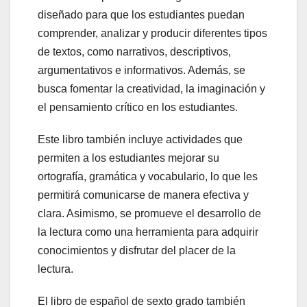
diseñado para que los estudiantes puedan
comprender, analizar y producir diferentes tipos
de textos, como narrativos, descriptivos,
argumentativos e informativos. Además, se
busca fomentar la creatividad, la imaginación y
el pensamiento crítico en los estudiantes.
Este libro también incluye actividades que
permiten a los estudiantes mejorar su
ortografía, gramática y vocabulario, lo que les
permitirá comunicarse de manera efectiva y
clara. Asimismo, se promueve el desarrollo de
la lectura como una herramienta para adquirir
conocimientos y disfrutar del placer de la
lectura.
El libro de español de sexto grado también