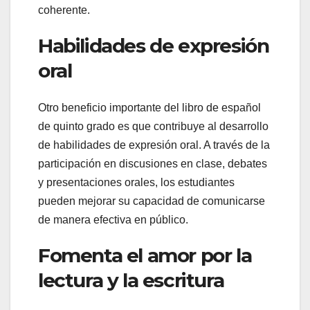
coherente.
Habilidades de expresión
oral
Otro beneficio importante del libro de español
de quinto grado es que contribuye al desarrollo
de habilidades de expresión oral. A través de la
participación en discusiones en clase, debates
y presentaciones orales, los estudiantes
pueden mejorar su capacidad de comunicarse
de manera efectiva en público.
Fomenta el amor por la
lectura y la escritura