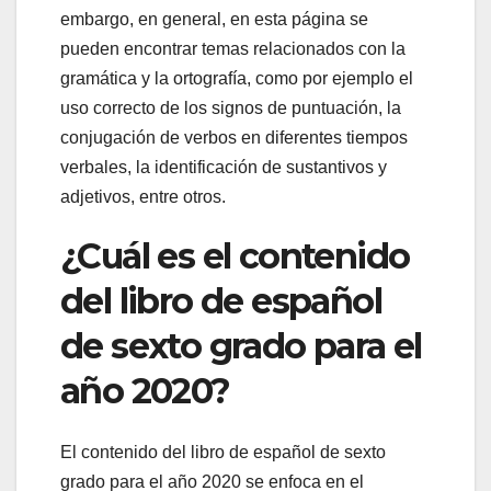
embargo, en general, en esta página se
pueden encontrar temas relacionados con la
gramática y la ortografía, como por ejemplo el
uso correcto de los signos de puntuación, la
conjugación de verbos en diferentes tiempos
verbales, la identificación de sustantivos y
adjetivos, entre otros.
¿Cuál es el contenido
del libro de español
de sexto grado para el
año 2020?
El contenido del libro de español de sexto
grado para el año 2020 se enfoca en el