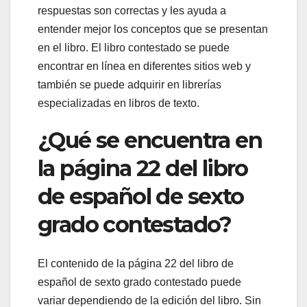
respuestas son correctas y les ayuda a
entender mejor los conceptos que se presentan
en el libro. El libro contestado se puede
encontrar en línea en diferentes sitios web y
también se puede adquirir en librerías
especializadas en libros de texto.
¿Qué se encuentra en
la página 22 del libro
de español de sexto
grado contestado?
El contenido de la página 22 del libro de
español de sexto grado contestado puede
variar dependiendo de la edición del libro. Sin