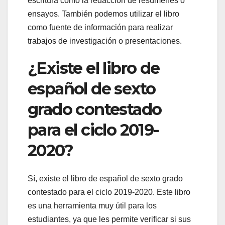
escritura como la redacción de resúmenes o
ensayos. También podemos utilizar el libro
como fuente de información para realizar
trabajos de investigación o presentaciones.
¿Existe el libro de
español de sexto
grado contestado
para el ciclo 2019-
2020?
Sí, existe el libro de español de sexto grado
contestado para el ciclo 2019-2020. Este libro
es una herramienta muy útil para los
estudiantes, ya que les permite verificar si sus