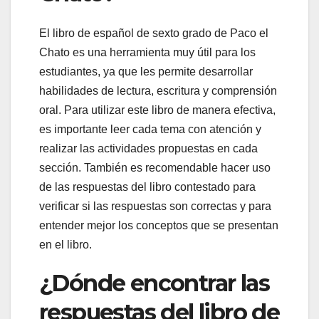
El libro de español de sexto grado de Paco el
Chato es una herramienta muy útil para los
estudiantes, ya que les permite desarrollar
habilidades de lectura, escritura y comprensión
oral. Para utilizar este libro de manera efectiva,
es importante leer cada tema con atención y
realizar las actividades propuestas en cada
sección. También es recomendable hacer uso
de las respuestas del libro contestado para
verificar si las respuestas son correctas y para
entender mejor los conceptos que se presentan
en el libro.
¿Dónde encontrar las
respuestas del libro de