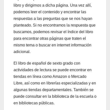
libro y dirigirnos a dicha página. Una vez allí,
podemos leer el contenido y encontrar las
respuestas a las preguntas que se nos hayan
planteado. Si no encontramos la respuesta que
buscamos, podemos revisar el índice del libro
para encontrar otras páginas que traten el
mismo tema o buscar en internet información
adicional.
El libro de español de sexto grado con
actividades de lectura se puede encontrar en
tiendas en línea como Amazon o Mercado
Libre, así como en librerías especializadas y en
algunas tiendas departamentales. También se
puede consultar en la biblioteca de la escuela o
en bibliotecas públicas.