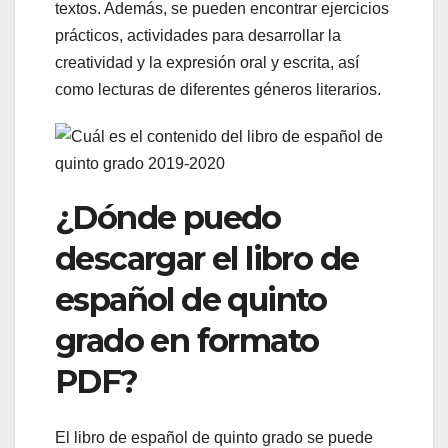
textos. Además, se pueden encontrar ejercicios
prácticos, actividades para desarrollar la
creatividad y la expresión oral y escrita, así
como lecturas de diferentes géneros literarios.
¿Dónde puedo
descargar el libro de
español de quinto
grado en formato
PDF?
El libro de español de quinto grado se puede