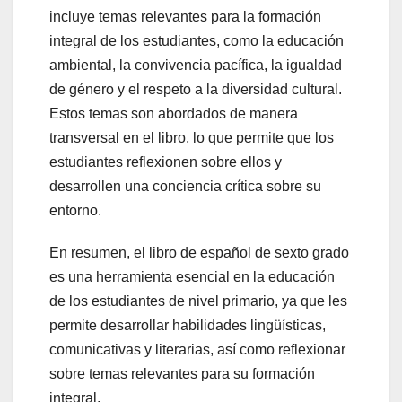
incluye temas relevantes para la formación
integral de los estudiantes, como la educación
ambiental, la convivencia pacífica, la igualdad
de género y el respeto a la diversidad cultural.
Estos temas son abordados de manera
transversal en el libro, lo que permite que los
estudiantes reflexionen sobre ellos y
desarrollen una conciencia crítica sobre su
entorno.
En resumen, el libro de español de sexto grado
es una herramienta esencial en la educación
de los estudiantes de nivel primario, ya que les
permite desarrollar habilidades lingüísticas,
comunicativas y literarias, así como reflexionar
sobre temas relevantes para su formación
integral.