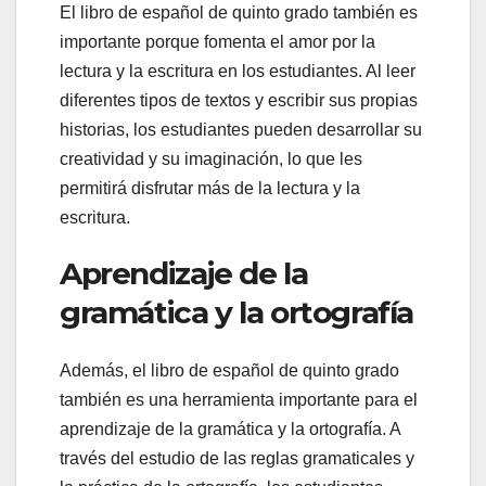
El libro de español de quinto grado también es
importante porque fomenta el amor por la
lectura y la escritura en los estudiantes. Al leer
diferentes tipos de textos y escribir sus propias
historias, los estudiantes pueden desarrollar su
creatividad y su imaginación, lo que les
permitirá disfrutar más de la lectura y la
escritura.
Aprendizaje de la
gramática y la ortografía
Además, el libro de español de quinto grado
también es una herramienta importante para el
aprendizaje de la gramática y la ortografía. A
través del estudio de las reglas gramaticales y