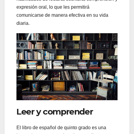
expresión oral, lo que les permitirá
comunicarse de manera efectiva en su vida
diaria.
Leer y comprender
El libro de español de quinto grado es una