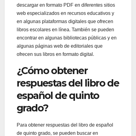
descargar en formato PDF en diferentes sitios
web especializados en recursos educativos y
en algunas plataformas digitales que ofrecen
libros escolares en línea. También se pueden
encontrar en algunas bibliotecas públicas y en
algunas páginas web de editoriales que
ofrecen sus libros en formato digital.
¿Cómo obtener
respuestas del libro de
español de quinto
grado?
Para obtener respuestas del libro de español
de quinto grado, se pueden buscar en