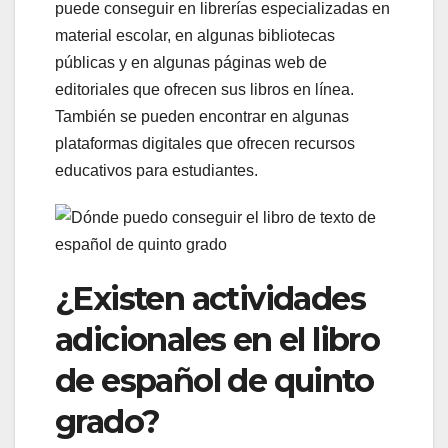
puede conseguir en librerías especializadas en
material escolar, en algunas bibliotecas
públicas y en algunas páginas web de
editoriales que ofrecen sus libros en línea.
También se pueden encontrar en algunas
plataformas digitales que ofrecen recursos
educativos para estudiantes.
¿Existen actividades
adicionales en el libro
de español de quinto
grado?