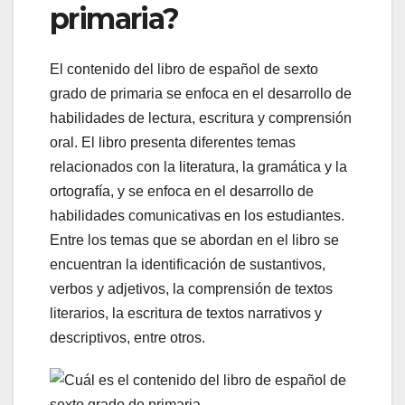
primaria?
El contenido del libro de español de sexto
grado de primaria se enfoca en el desarrollo de
habilidades de lectura, escritura y comprensión
oral. El libro presenta diferentes temas
relacionados con la literatura, la gramática y la
ortografía, y se enfoca en el desarrollo de
habilidades comunicativas en los estudiantes.
Entre los temas que se abordan en el libro se
encuentran la identificación de sustantivos,
verbos y adjetivos, la comprensión de textos
literarios, la escritura de textos narrativos y
descriptivos, entre otros.