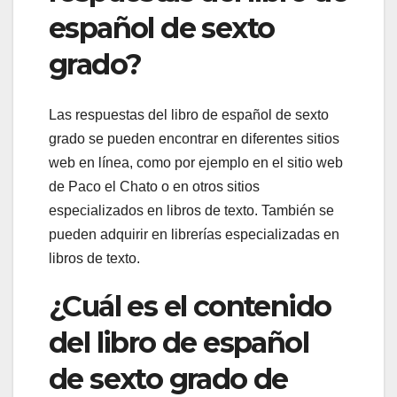
español de sexto
grado?
Las respuestas del libro de español de sexto
grado se pueden encontrar en diferentes sitios
web en línea, como por ejemplo en el sitio web
de Paco el Chato o en otros sitios
especializados en libros de texto. También se
pueden adquirir en librerías especializadas en
libros de texto.
¿Cuál es el contenido
del libro de español
de sexto grado de