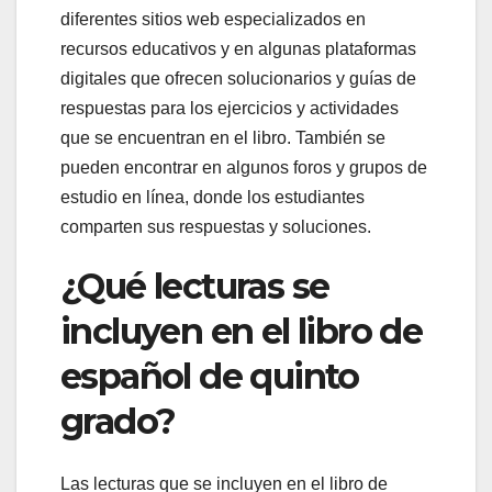
diferentes sitios web especializados en
recursos educativos y en algunas plataformas
digitales que ofrecen solucionarios y guías de
respuestas para los ejercicios y actividades
que se encuentran en el libro. También se
pueden encontrar en algunos foros y grupos de
estudio en línea, donde los estudiantes
comparten sus respuestas y soluciones.
¿Qué lecturas se
incluyen en el libro de
español de quinto
grado?
Las lecturas que se incluyen en el libro de