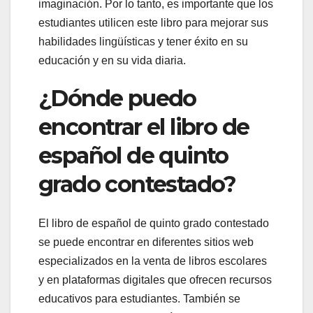
imaginación. Por lo tanto, es importante que los
estudiantes utilicen este libro para mejorar sus
habilidades lingüísticas y tener éxito en su
educación y en su vida diaria.
¿Dónde puedo
encontrar el libro de
español de quinto
grado contestado?
El libro de español de quinto grado contestado
se puede encontrar en diferentes sitios web
especializados en la venta de libros escolares
y en plataformas digitales que ofrecen recursos
educativos para estudiantes. También se