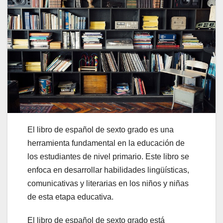
El libro de español de sexto grado es una
herramienta fundamental en la educación de
los estudiantes de nivel primario. Este libro se
enfoca en desarrollar habilidades lingüísticas,
comunicativas y literarias en los niños y niñas
de esta etapa educativa.
El libro de español de sexto grado está