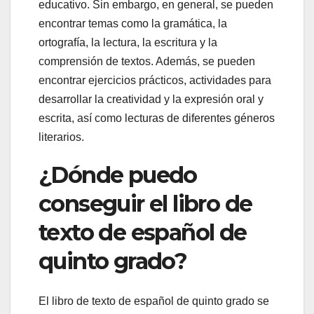
educativo. Sin embargo, en general, se pueden
encontrar temas como la gramática, la
ortografía, la lectura, la escritura y la
comprensión de textos. Además, se pueden
encontrar ejercicios prácticos, actividades para
desarrollar la creatividad y la expresión oral y
escrita, así como lecturas de diferentes géneros
literarios.
¿Dónde puedo
conseguir el libro de
texto de español de
quinto grado?
El libro de texto de español de quinto grado se