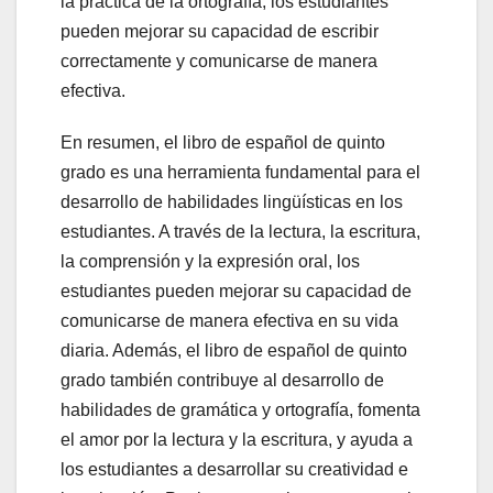
la práctica de la ortografía, los estudiantes
pueden mejorar su capacidad de escribir
correctamente y comunicarse de manera
efectiva.
En resumen, el libro de español de quinto
grado es una herramienta fundamental para el
desarrollo de habilidades lingüísticas en los
estudiantes. A través de la lectura, la escritura,
la comprensión y la expresión oral, los
estudiantes pueden mejorar su capacidad de
comunicarse de manera efectiva en su vida
diaria. Además, el libro de español de quinto
grado también contribuye al desarrollo de
habilidades de gramática y ortografía, fomenta
el amor por la lectura y la escritura, y ayuda a
los estudiantes a desarrollar su creatividad e