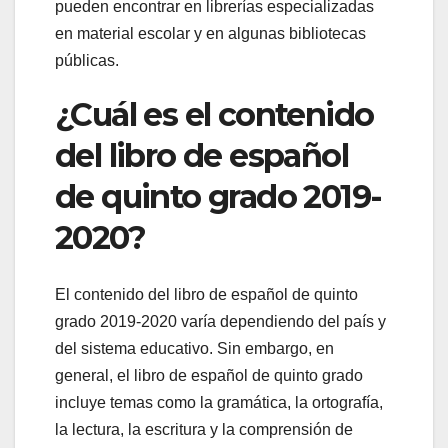
pueden encontrar en librerías especializadas
en material escolar y en algunas bibliotecas
públicas.
¿Cuál es el contenido
del libro de español
de quinto grado 2019-
2020?
El contenido del libro de español de quinto
grado 2019-2020 varía dependiendo del país y
del sistema educativo. Sin embargo, en
general, el libro de español de quinto grado
incluye temas como la gramática, la ortografía,
la lectura, la escritura y la comprensión de