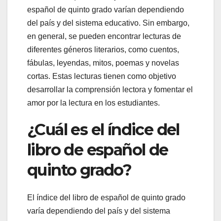
español de quinto grado varían dependiendo
del país y del sistema educativo. Sin embargo,
en general, se pueden encontrar lecturas de
diferentes géneros literarios, como cuentos,
fábulas, leyendas, mitos, poemas y novelas
cortas. Estas lecturas tienen como objetivo
desarrollar la comprensión lectora y fomentar el
amor por la lectura en los estudiantes.
¿Cuál es el índice del
libro de español de
quinto grado?
El índice del libro de español de quinto grado
varía dependiendo del país y del sistema