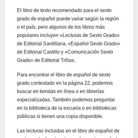
El libro de texto recomendado para el sexto
grado de español puede variar según la región
o el país, pero algunos de los libros más
populares incluyen «Lecturas de Sexto Grado»
de Editorial Santillana, «Español Sexto Grado»
de Editorial Castillo y «Comunicación Sexto
Grado» de Editorial Trillas.
Para encontrar el libro de español de sexto
grado contestado en la página 22, podemos
buscar en tiendas en línea o en librerías
especializadas. También podemos preguntar
en la biblioteca de la escuela o en bibliotecas
públicas si tienen una copia disponible.
Las lecturas incluidas en el libro de español de