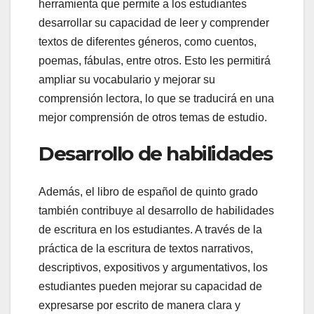
herramienta que permite a los estudiantes
desarrollar su capacidad de leer y comprender
textos de diferentes géneros, como cuentos,
poemas, fábulas, entre otros. Esto les permitirá
ampliar su vocabulario y mejorar su
comprensión lectora, lo que se traducirá en una
mejor comprensión de otros temas de estudio.
Desarrollo de habilidades
Además, el libro de español de quinto grado
también contribuye al desarrollo de habilidades
de escritura en los estudiantes. A través de la
práctica de la escritura de textos narrativos,
descriptivos, expositivos y argumentativos, los
estudiantes pueden mejorar su capacidad de
expresarse por escrito de manera clara y