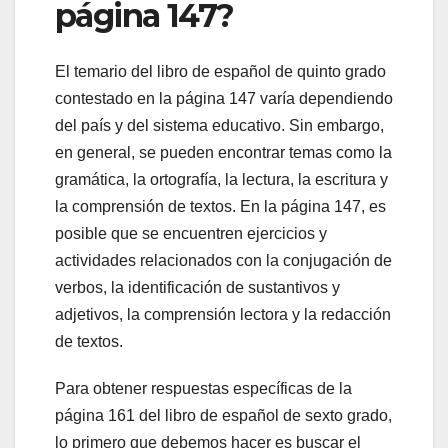
página 147?
El temario del libro de español de quinto grado
contestado en la página 147 varía dependiendo
del país y del sistema educativo. Sin embargo,
en general, se pueden encontrar temas como la
gramática, la ortografía, la lectura, la escritura y
la comprensión de textos. En la página 147, es
posible que se encuentren ejercicios y
actividades relacionados con la conjugación de
verbos, la identificación de sustantivos y
adjetivos, la comprensión lectora y la redacción
de textos.
Para obtener respuestas específicas de la
página 161 del libro de español de sexto grado,
lo primero que debemos hacer es buscar el