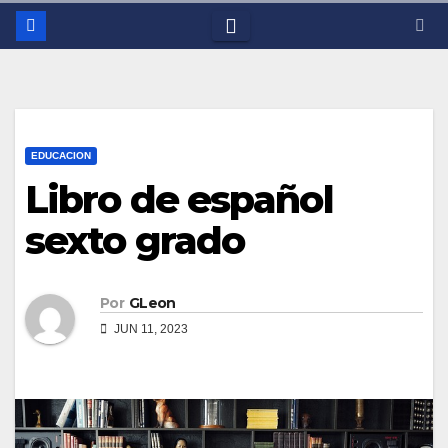
EDUCACION
Libro de español
sexto grado
Por
GLeon
JUN 11, 2023