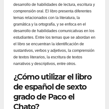
desarrollo de habilidades de lectura, escritura y
comprensión oral. El libro presenta diferentes
temas relacionados con la literatura, la
gramática y la ortografía, y se enfoca en el
desarrollo de habilidades comunicativas en los
estudiantes. Entre los temas que se abordan en
el libro se encuentran la identificación de
sustantivos, verbos y adjetivos, la comprensión
de textos literarios, la escritura de textos
narrativos y descriptivos, entre otros.
¿Cómo utilizar el libro
de español de sexto
grado de Paco el
Chato?