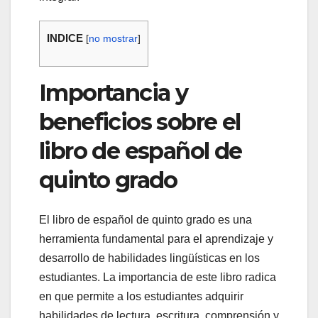
INDICE
[
no mostrar
]
Importancia y
beneficios sobre el
libro de español de
quinto grado
El libro de español de quinto grado es una
herramienta fundamental para el aprendizaje y
desarrollo de habilidades lingüísticas en los
estudiantes. La importancia de este libro radica
en que permite a los estudiantes adquirir
habilidades de lectura, escritura, comprensión y