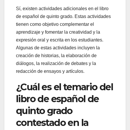
Sí, existen actividades adicionales en el libro
de español de quinto grado. Estas actividades
tienen como objetivo complementar el
aprendizaje y fomentar la creatividad y la
expresión oral y escrita en los estudiantes.
Algunas de estas actividades incluyen la
creación de historias, la elaboración de
diálogos, la realización de debates y la
redacción de ensayos y artículos.
¿Cuál es el temario del
libro de español de
quinto grado
contestado en la