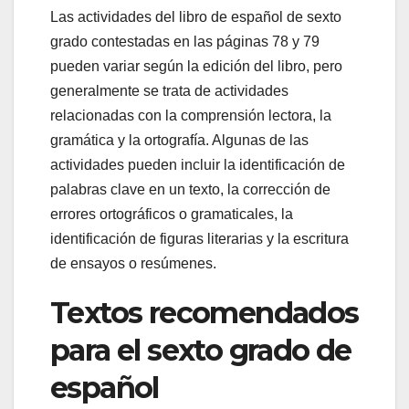
Las actividades del libro de español de sexto
grado contestadas en las páginas 78 y 79
pueden variar según la edición del libro, pero
generalmente se trata de actividades
relacionadas con la comprensión lectora, la
gramática y la ortografía. Algunas de las
actividades pueden incluir la identificación de
palabras clave en un texto, la corrección de
errores ortográficos o gramaticales, la
identificación de figuras literarias y la escritura
de ensayos o resúmenes.
Textos recomendados
para el sexto grado de
español