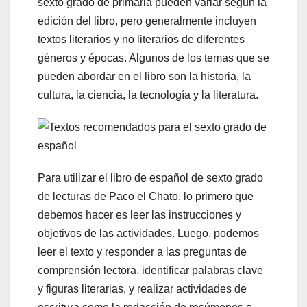
sexto grado de primaria pueden variar según la
edición del libro, pero generalmente incluyen
textos literarios y no literarios de diferentes
géneros y épocas. Algunos de los temas que se
pueden abordar en el libro son la historia, la
cultura, la ciencia, la tecnología y la literatura.
Para utilizar el libro de español de sexto grado
de lecturas de Paco el Chato, lo primero que
debemos hacer es leer las instrucciones y
objetivos de las actividades. Luego, podemos
leer el texto y responder a las preguntas de
comprensión lectora, identificar palabras clave
y figuras literarias, y realizar actividades de