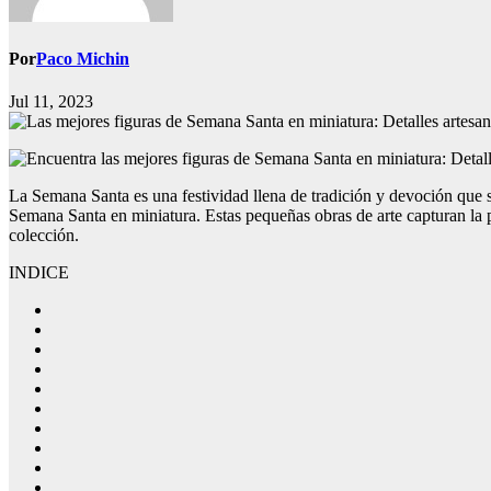
Por
Paco Michin
Jul 11, 2023
La Semana Santa es una festividad llena de tradición y devoción que s
Semana Santa en miniatura. Estas pequeñas obras de arte capturan la p
colección.
INDICE