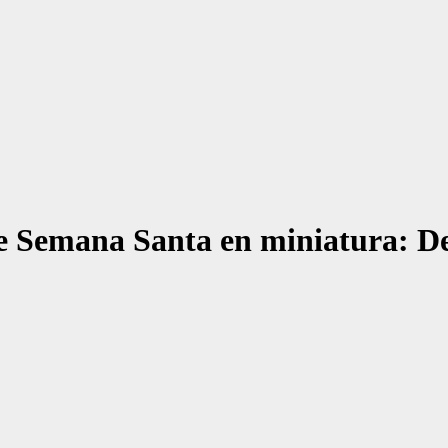
e Semana Santa en miniatura: Det