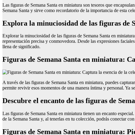
Las figuras de Semana Santa en miniatura son tesoros que encapsulan l
Semana Santa y sirve como recordatorio de la importancia de esta celebr
Explora la minuciosidad de las figuras de
Explorar la minuciosidad de las figuras de Semana Santa en miniatura 
representación precisa y conmovedora. Desde las expresiones faciales 
llena de significado.
Figuras de Semana Santa en miniatura: Cap
A través de las figuras de Semana Santa en miniatura, puedes capturar
permite revivir esos momentos de una manera íntima y personal. Ya sea 
Descubre el encanto de las figuras de Sem
Las figuras de Semana Santa en miniatura tienen un encanto especial. E
de la Semana Santa y, al tenerlas en tu colección, podrás conectar con 
Figuras de Semana Santa en miniatura: Piez