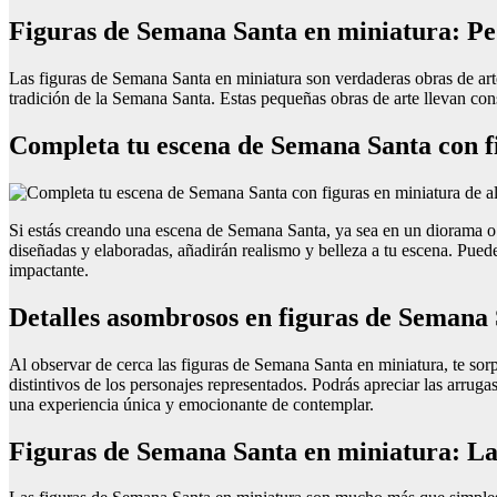
Figuras de Semana Santa en miniatura: Peq
Las figuras de Semana Santa en miniatura son verdaderas obras de arte
tradición de la Semana Santa. Estas pequeñas obras de arte llevan con
Completa tu escena de Semana Santa con fi
Si estás creando una escena de Semana Santa, ya sea en un diorama o c
diseñadas y elaboradas, añadirán realismo y belleza a tu escena. Pue
impactante.
Detalles asombrosos en figuras de Semana 
Al observar de cerca las figuras de Semana Santa en miniatura, te sor
distintivos de los personajes representados. Podrás apreciar las arruga
una experiencia única y emocionante de contemplar.
Figuras de Semana Santa en miniatura: La 