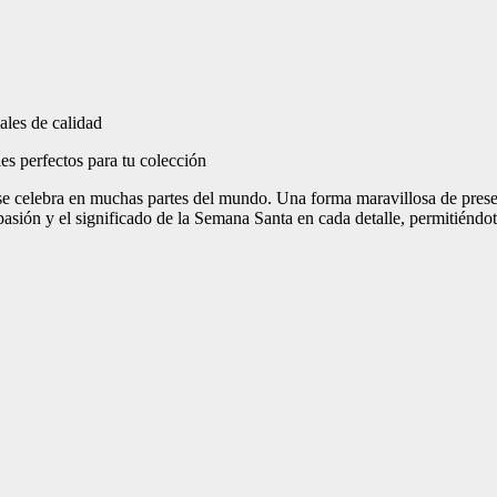
e celebra en muchas partes del mundo. Una forma maravillosa de preserva
asión y el significado de la Semana Santa en cada detalle, permitiéndot