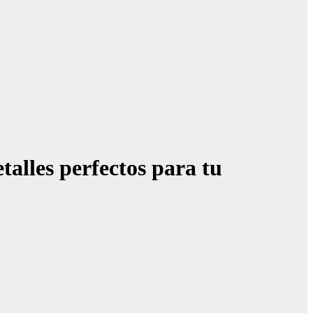
alles perfectos para tu