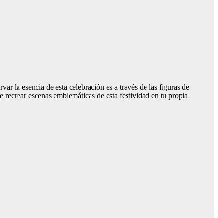
r la esencia de esta celebración es a través de las figuras de
e recrear escenas emblemáticas de esta festividad en tu propia