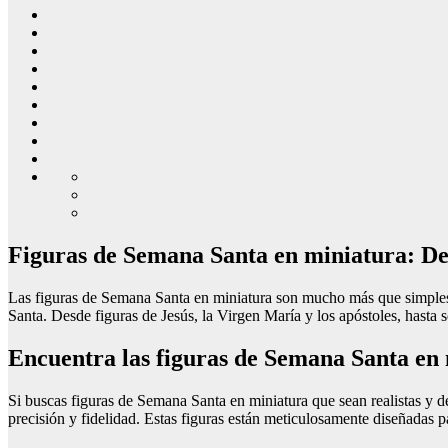
Figuras de Semana Santa en miniatura: Det
Las figuras de Semana Santa en miniatura son mucho más que simples 
Santa. Desde figuras de Jesús, la Virgen María y los apóstoles, hasta 
Encuentra las figuras de Semana Santa en 
Si buscas figuras de Semana Santa en miniatura que sean realistas y d
precisión y fidelidad. Estas figuras están meticulosamente diseñadas pa