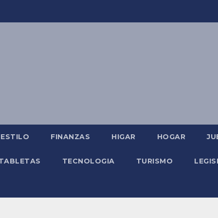
ESTILO
FINANZAS
HIGAR
HOGAR
JU
TABLETAS
TECNOLOGIA
TURISMO
LEGIS