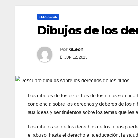
EDUCACION
Dibujos de los de
Por
GLeon
JUN 12, 2023
Los dibujos de los derechos de los niños son una h
conciencia sobre los derechos y deberes de los niñ
sus ideas y sentimientos sobre los temas que les a
Los dibujos sobre los derechos de los niños pueden
el abuso, hasta el derecho a la educación, la salud