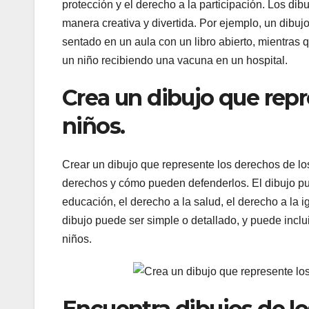
protección y el derecho a la participación. Los di
manera creativa y divertida. Por ejemplo, un dibuj
sentado en un aula con un libro abierto, mientras 
un niño recibiendo una vacuna en un hospital.
Crea un dibujo que repr
niños.
Crear un dibujo que represente los derechos de l
derechos y cómo pueden defenderlos. El dibujo pu
educación, el derecho a la salud, el derecho a la ig
dibujo puede ser simple o detallado, y puede inclui
niños.
Encuentra dibujos de lo