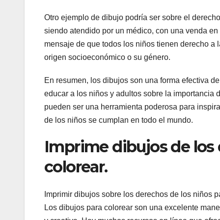
Otro ejemplo de dibujo podría ser sobre el derecho
siendo atendido por un médico, con una venda en su
mensaje de que todos los niños tienen derecho a l
origen socioeconómico o su género.
En resumen, los dibujos son una forma efectiva de 
educar a los niños y adultos sobre la importancia 
pueden ser una herramienta poderosa para inspira
de los niños se cumplan en todo el mundo.
Imprime dibujos de los 
colorear.
Imprimir dibujos sobre los derechos de los niños pa
Los dibujos para colorear son una excelente mane