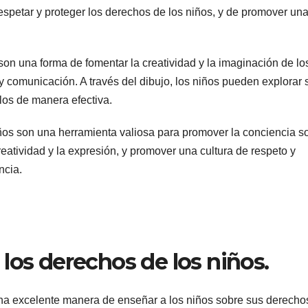
respetar y proteger los derechos de los niños, y de promover un
son una forma de fomentar la creatividad y la imaginación de lo
y comunicación. A través del dibujo, los niños pueden explorar 
os de manera efectiva.
ños son una herramienta valiosa para promover la conciencia s
reatividad y la expresión, y promover una cultura de respeto y
ncia.
los derechos de los niños.
una excelente manera de enseñar a los niños sobre sus derecho