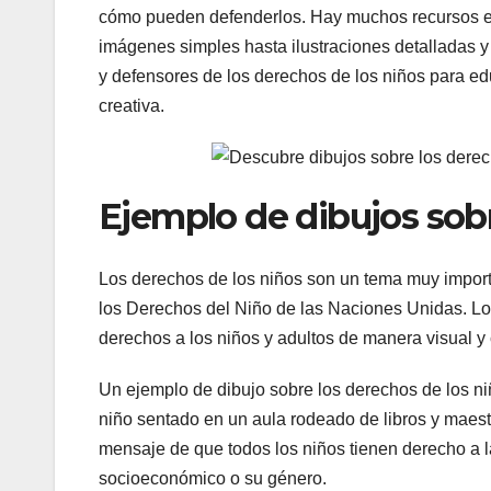
cómo pueden defenderlos. Hay muchos recursos en 
imágenes simples hasta ilustraciones detalladas y
y defensores de los derechos de los niños para ed
creativa.
Ejemplo de dibujos sobr
Los derechos de los niños son un tema muy import
los Derechos del Niño de las Naciones Unidas. Los 
derechos a los niños y adultos de manera visual y
Un ejemplo de dibujo sobre los derechos de los ni
niño sentado en un aula rodeado de libros y maestro
mensaje de que todos los niños tienen derecho a l
socioeconómico o su género.