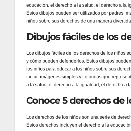
educación, el derecho a la salud, el derecho a la i
Estos dibujos pueden ser utilizados por padres, m
niños sobre sus derechos de una manera divertida 
Dibujos fáciles de los d
Los dibujos fáciles de los derechos de los niños 
y cómo pueden defenderlos. Estos dibujos pueden 
los niños para educar a los niños sobre sus derech
incluir imágenes simples y coloridas que represen
a la salud, el derecho a la igualdad, el derecho a l
Conoce 5 derechos de lo
Los derechos de los niños son una serie de derech
Estos derechos incluyen el derecho a la educación,