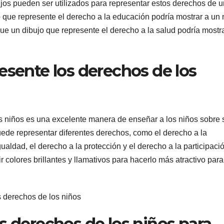
bujos pueden ser utilizados para representar estos derechos de 
o que represente el derecho a la educación podría mostrar a un 
que un dibujo que represente el derecho a la salud podría mostr
esente los derechos de los
os niños es una excelente manera de enseñar a los niños sobre 
ede representar diferentes derechos, como el derecho a la
ualdad, el derecho a la protección y el derecho a la participació
r colores brillantes y llamativos para hacerlo más atractivo para
s derechos de los niños para