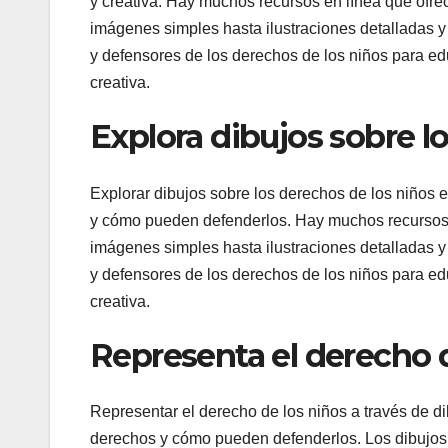
y creativa. Hay muchos recursos en línea que ofre
imágenes simples hasta ilustraciones detalladas y
y defensores de los derechos de los niños para ed
creativa.
Explora dibujos sobre l
Explorar dibujos sobre los derechos de los niños
y cómo pueden defenderlos. Hay muchos recursos e
imágenes simples hasta ilustraciones detalladas y
y defensores de los derechos de los niños para ed
creativa.
Representa el derecho d
Representar el derecho de los niños a través de d
derechos y cómo pueden defenderlos. Los dibujos 