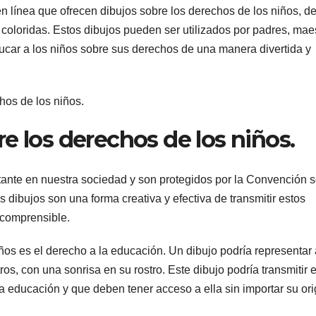
línea que ofrecen dibujos sobre los derechos de los niños, d
 coloridas. Estos dibujos pueden ser utilizados por padres, mae
ucar a los niños sobre sus derechos de una manera divertida y
e los derechos de los niños.
ante en nuestra sociedad y son protegidos por la Convención 
dibujos son una forma creativa y efectiva de transmitir estos
 comprensible.
ños es el derecho a la educación. Un dibujo podría representar
s, con una sonrisa en su rostro. Este dibujo podría transmitir e
a educación y que deben tener acceso a ella sin importar su or