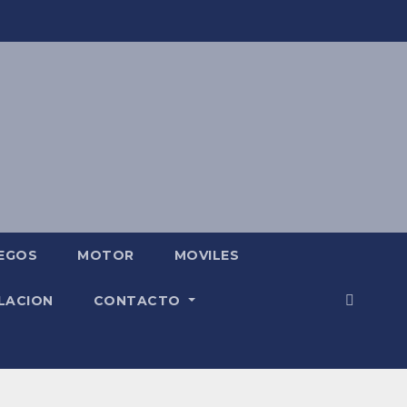
EGOS
MOTOR
MOVILES
LACION
CONTACTO