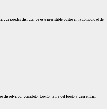
a que puedas disfrutar de este irresistible postre en la comodidad de
e disuelva por completo. Luego, retira del fuego y deja enfriar.