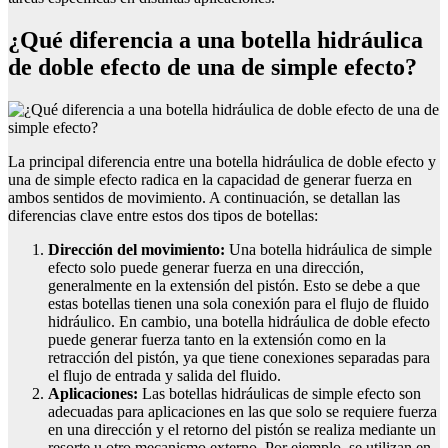
¿Qué diferencia a una botella hidráulica
de doble efecto de una de simple efecto?
La principal diferencia entre una botella hidráulica de doble efecto y
una de simple efecto radica en la capacidad de generar fuerza en
ambos sentidos de movimiento. A continuación, se detallan las
diferencias clave entre estos dos tipos de botellas:
Dirección del movimiento:
Una botella hidráulica de simple
efecto solo puede generar fuerza en una dirección,
generalmente en la extensión del pistón. Esto se debe a que
estas botellas tienen una sola conexión para el flujo de fluido
hidráulico. En cambio, una botella hidráulica de doble efecto
puede generar fuerza tanto en la extensión como en la
retracción del pistón, ya que tiene conexiones separadas para
el flujo de entrada y salida del fluido.
Aplicaciones:
Las botellas hidráulicas de simple efecto son
adecuadas para aplicaciones en las que solo se requiere fuerza
en una dirección y el retorno del pistón se realiza mediante un
resorte u otro mecanismo externo. Por ejemplo, se utilizan en