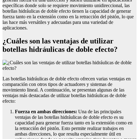
específicas donde solo se requiere movimiento unidireccional, las
botellas hidráulicas de doble efecto tienen la capacidad de generar
fuerza tanto en la extensión como en la retracción del pistón, lo que
las hace más versátiles y adecuadas para una variedad de
aplicaciones.
¿Cuáles son las ventajas de utilizar
botellas hidráulicas de doble efecto?
Las botellas hidráulicas de doble efecto ofrecen varias ventajas en
comparación con otros tipos de actuadores y sistemas de
movimiento lineal. A continuación, se presentan algunas de las
ventajas más destacadas de utilizar botellas hidráulicas de doble
efecto:
Fuerza en ambas direcciones:
Una de las principales
ventajas de las botellas hidráulicas de doble efecto es su
capacidad para generar fuerza tanto en la extensión como en
la retracción del pistón. Esto permite realizar trabajos en
ambas direcciones, lo que resulta especialmente útil en