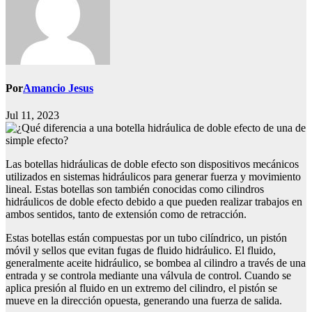
Por
Amancio Jesus
Jul 11, 2023
Las botellas hidráulicas de doble efecto son dispositivos mecánicos
utilizados en sistemas hidráulicos para generar fuerza y movimiento
lineal. Estas botellas son también conocidas como cilindros
hidráulicos de doble efecto debido a que pueden realizar trabajos en
ambos sentidos, tanto de extensión como de retracción.
Estas botellas están compuestas por un tubo cilíndrico, un pistón
móvil y sellos que evitan fugas de fluido hidráulico. El fluido,
generalmente aceite hidráulico, se bombea al cilindro a través de una
entrada y se controla mediante una válvula de control. Cuando se
aplica presión al fluido en un extremo del cilindro, el pistón se
mueve en la dirección opuesta, generando una fuerza de salida.