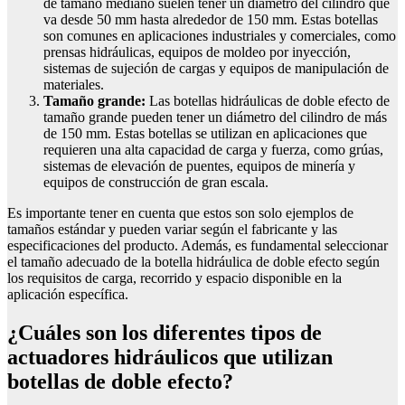
de tamaño mediano suelen tener un diámetro del cilindro que
va desde 50 mm hasta alrededor de 150 mm. Estas botellas
son comunes en aplicaciones industriales y comerciales, como
prensas hidráulicas, equipos de moldeo por inyección,
sistemas de sujeción de cargas y equipos de manipulación de
materiales.
Tamaño grande:
Las botellas hidráulicas de doble efecto de
tamaño grande pueden tener un diámetro del cilindro de más
de 150 mm. Estas botellas se utilizan en aplicaciones que
requieren una alta capacidad de carga y fuerza, como grúas,
sistemas de elevación de puentes, equipos de minería y
equipos de construcción de gran escala.
Es importante tener en cuenta que estos son solo ejemplos de
tamaños estándar y pueden variar según el fabricante y las
especificaciones del producto. Además, es fundamental seleccionar
el tamaño adecuado de la botella hidráulica de doble efecto según
los requisitos de carga, recorrido y espacio disponible en la
aplicación específica.
¿Cuáles son los diferentes tipos de
actuadores hidráulicos que utilizan
botellas de doble efecto?