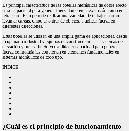
La principal característica de las botellas hidráulicas de doble efecto
es su capacidad para generar fuerza tanto en la extensión como en la
retracción. Esto permite realizar una variedad de trabajos, como
levantar cargas, empujar o tirar de objetos, y aplicar fuerza en
diferentes direcciones.
Estas botellas se utilizan en una amplia gama de aplicaciones, desde
maquinaria industrial y equipos de construcción hasta sistemas de
elevación y prensado. Su versatilidad y capacidad para generar
fuerza controlada las convierten en elementos fundamentales en
sistemas hidráulicos de todo tipo.
INDICE
¿Cuál es el principio de funcionamiento