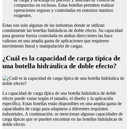
compuertas en esclusas. Estas botellas permiten realizar
operaciones seguras y controladas en entornos marinos
exigentes.
Estas son solo algunas de las industrias donde se utilizan
comúnmente las botellas hidráulicas de doble efecto. Su capacidad
para generar fuerza controlada en ambas direcciones las hace
valiosas en una amplia gama de aplicaciones que requieren
movimiento lineal y manipulación de cargas.
¿Cuál es la capacidad de carga típica de
una botella hidráulica de doble efecto?
La capacidad de carga típica de una botella hidráulica de doble
efecto puede variar según el tamaño, el diseño y la aplicación
específica. Estas botellas están disponibles en una amplia gama de
capacidades de carga para adaptarse a diferentes requisitos
industriales. A continuación, se mencionan algunas capacidades de
carga típicas que se pueden encontrar en las botellas hidráulicas de
doble efecto: