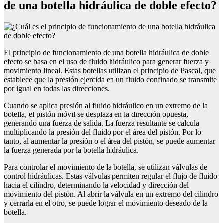
de una botella hidráulica de doble efecto?
El principio de funcionamiento de una botella hidráulica de doble
efecto se basa en el uso de fluido hidráulico para generar fuerza y
movimiento lineal. Estas botellas utilizan el principio de Pascal, que
establece que la presión ejercida en un fluido confinado se transmite
por igual en todas las direcciones.
Cuando se aplica presión al fluido hidráulico en un extremo de la
botella, el pistón móvil se desplaza en la dirección opuesta,
generando una fuerza de salida. La fuerza resultante se calcula
multiplicando la presión del fluido por el área del pistón. Por lo
tanto, al aumentar la presión o el área del pistón, se puede aumentar
la fuerza generada por la botella hidráulica.
Para controlar el movimiento de la botella, se utilizan válvulas de
control hidráulicas. Estas válvulas permiten regular el flujo de fluido
hacia el cilindro, determinando la velocidad y dirección del
movimiento del pistón. Al abrir la válvula en un extremo del cilindro
y cerrarla en el otro, se puede lograr el movimiento deseado de la
botella.