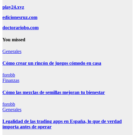
play24.xyz
edicionesruz.com
doctorariobo.com
You missed
Generales
Cómo crear un rincón de juegos cómodo en casa
forobb
Finanzas
Cómo las mezclas de semillas mejoran tu bienestar
forobb
Generales
Legalidad de las trading apps en España, lo que de verdad
importa antes de operar