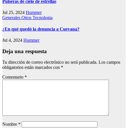
Pulseras de cielo de estrellas
Jul 25, 2024
Hummer
Generales
Otros
Tecnologia
¿En qué quedó la denuncia a Cuevana?
Jul 4, 2024
Hummer
Deja una respuesta
Tu dirección de correo electrónico no será publicada.
Los campos
obligatorios están marcados con
*
Comentario
*
Nombre
*