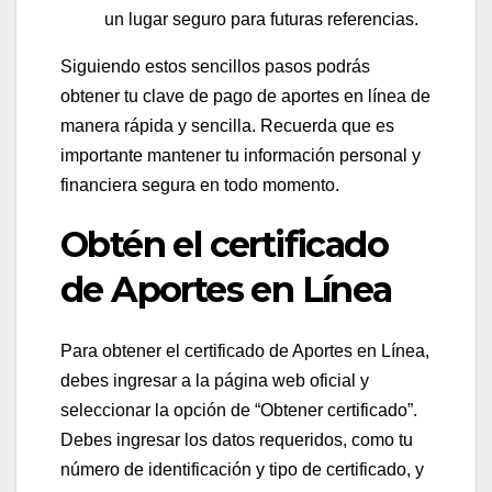
un lugar seguro para futuras referencias.
Siguiendo estos sencillos pasos podrás
obtener tu clave de pago de aportes en línea de
manera rápida y sencilla. Recuerda que es
importante mantener tu información personal y
financiera segura en todo momento.
Obtén el certificado
de Aportes en Línea
Para obtener el certificado de Aportes en Línea,
debes ingresar a la página web oficial y
seleccionar la opción de “Obtener certificado”.
Debes ingresar los datos requeridos, como tu
número de identificación y tipo de certificado, y