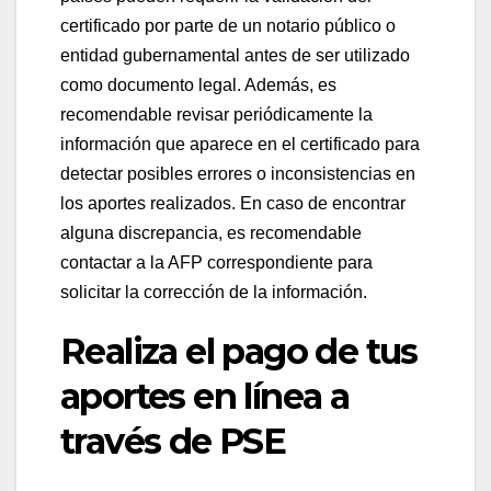
certificado por parte de un notario público o
entidad gubernamental antes de ser utilizado
como documento legal. Además, es
recomendable revisar periódicamente la
información que aparece en el certificado para
detectar posibles errores o inconsistencias en
los aportes realizados. En caso de encontrar
alguna discrepancia, es recomendable
contactar a la AFP correspondiente para
solicitar la corrección de la información.
Realiza el pago de tus
aportes en línea a
través de PSE