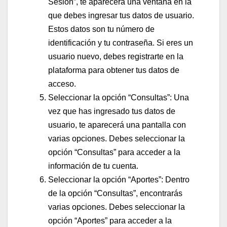
Sesión”, te aparecerá una ventana en la
que debes ingresar tus datos de usuario.
Estos datos son tu número de
identificación y tu contraseña. Si eres un
usuario nuevo, debes registrarte en la
plataforma para obtener tus datos de
acceso.
Seleccionar la opción “Consultas”: Una
vez que has ingresado tus datos de
usuario, te aparecerá una pantalla con
varias opciones. Debes seleccionar la
opción “Consultas” para acceder a la
información de tu cuenta.
Seleccionar la opción “Aportes”: Dentro
de la opción “Consultas”, encontrarás
varias opciones. Debes seleccionar la
opción “Aportes” para acceder a la