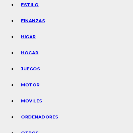
ESTILO
FINANZAS
HIGAR
HOGAR
JUEGOS
MOTOR
MOVILES
ORDENADORES