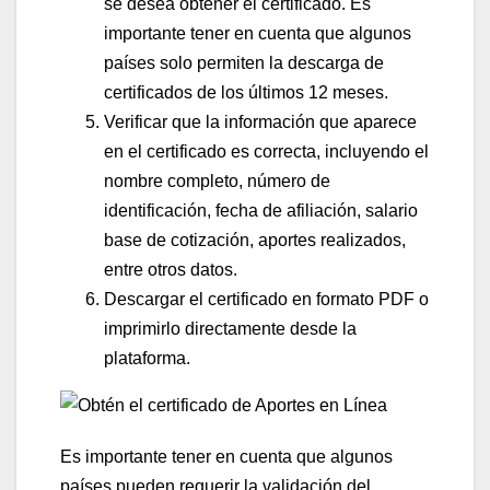
se desea obtener el certificado. Es
importante tener en cuenta que algunos
países solo permiten la descarga de
certificados de los últimos 12 meses.
Verificar que la información que aparece
en el certificado es correcta, incluyendo el
nombre completo, número de
identificación, fecha de afiliación, salario
base de cotización, aportes realizados,
entre otros datos.
Descargar el certificado en formato PDF o
imprimirlo directamente desde la
plataforma.
Es importante tener en cuenta que algunos
países pueden requerir la validación del