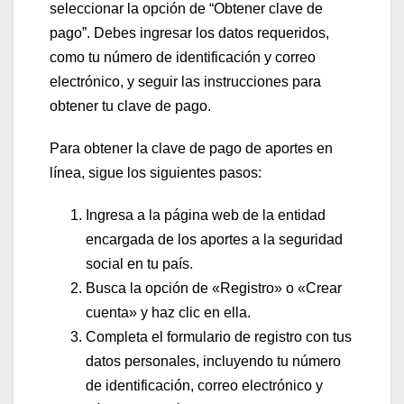
seleccionar la opción de “Obtener clave de
pago”. Debes ingresar los datos requeridos,
como tu número de identificación y correo
electrónico, y seguir las instrucciones para
obtener tu clave de pago.
Para obtener la clave de pago de aportes en
línea, sigue los siguientes pasos:
Ingresa a la página web de la entidad
encargada de los aportes a la seguridad
social en tu país.
Busca la opción de «Registro» o «Crear
cuenta» y haz clic en ella.
Completa el formulario de registro con tus
datos personales, incluyendo tu número
de identificación, correo electrónico y