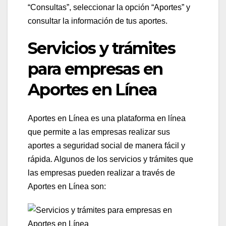
“Consultas”, seleccionar la opción “Aportes” y
consultar la información de tus aportes.
Servicios y trámites
para empresas en
Aportes en Línea
Aportes en Línea es una plataforma en línea
que permite a las empresas realizar sus
aportes a seguridad social de manera fácil y
rápida. Algunos de los servicios y trámites que
las empresas pueden realizar a través de
Aportes en Línea son: