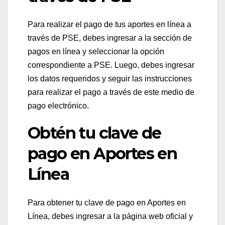
Para realizar el pago de tus aportes en línea a
través de PSE, debes ingresar a la sección de
pagos en línea y seleccionar la opción
correspondiente a PSE. Luego, debes ingresar
los datos requeridos y seguir las instrucciones
para realizar el pago a través de este medio de
pago electrónico.
Obtén tu clave de
pago en Aportes en
Línea
Para obtener tu clave de pago en Aportes en
Línea, debes ingresar a la página web oficial y