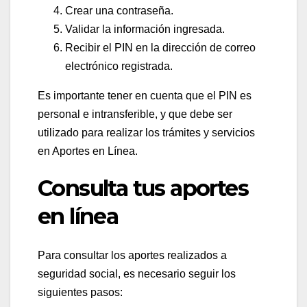
Crear una contraseña.
Validar la información ingresada.
Recibir el PIN en la dirección de correo
electrónico registrada.
Es importante tener en cuenta que el PIN es
personal e intransferible, y que debe ser
utilizado para realizar los trámites y servicios
en Aportes en Línea.
Consulta tus aportes
en línea
Para consultar los aportes realizados a
seguridad social, es necesario seguir los
siguientes pasos: