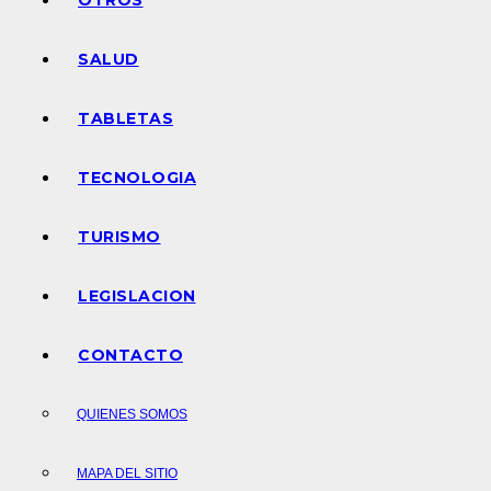
OTROS
SALUD
TABLETAS
TECNOLOGIA
TURISMO
LEGISLACION
CONTACTO
QUIENES SOMOS
MAPA DEL SITIO