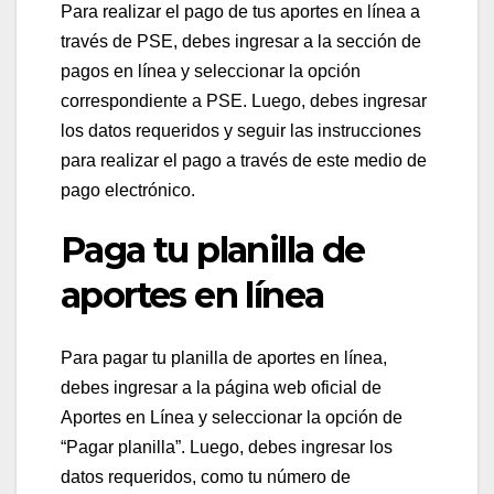
Para realizar el pago de tus aportes en línea a
través de PSE, debes ingresar a la sección de
pagos en línea y seleccionar la opción
correspondiente a PSE. Luego, debes ingresar
los datos requeridos y seguir las instrucciones
para realizar el pago a través de este medio de
pago electrónico.
Paga tu planilla de
aportes en línea
Para pagar tu planilla de aportes en línea,
debes ingresar a la página web oficial de
Aportes en Línea y seleccionar la opción de
“Pagar planilla”. Luego, debes ingresar los
datos requeridos, como tu número de