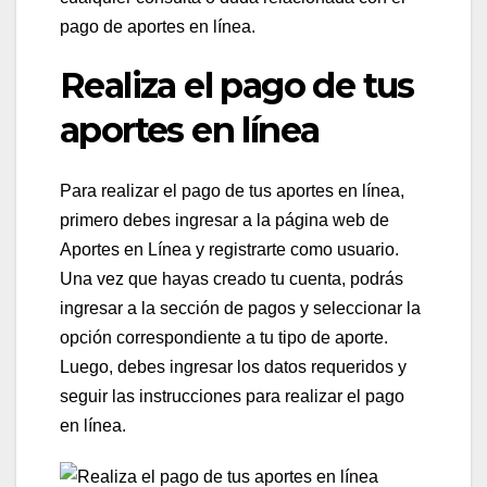
pago de aportes en línea.
Realiza el pago de tus
aportes en línea
Para realizar el pago de tus aportes en línea,
primero debes ingresar a la página web de
Aportes en Línea y registrarte como usuario.
Una vez que hayas creado tu cuenta, podrás
ingresar a la sección de pagos y seleccionar la
opción correspondiente a tu tipo de aporte.
Luego, debes ingresar los datos requeridos y
seguir las instrucciones para realizar el pago
en línea.