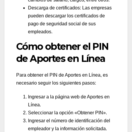
Descarga de certificados: Las empresas
pueden descargar los certificados de
pago de seguridad social de sus
empleados.
Cómo obtener el PIN
de Aportes en Línea
Para obtener el PIN de Aportes en Línea, es
necesario seguir los siguientes pasos:
Ingresar a la página web de Aportes en
Línea.
Seleccionar la opción «Obtener PIN».
Ingresar el número de identificación del
empleador y la información solicitada.