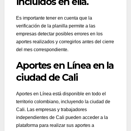
incluidos en ella.
Es importante tener en cuenta que la
verificación de la planilla permite a las
empresas detectar posibles errores en los
aportes realizados y corregirlos antes del cierre
del mes correspondiente.
Aportes en Línea en la
ciudad de Cali
Aportes en Línea está disponible en todo el
territorio colombiano, incluyendo la ciudad de
Cali. Las empresas y trabajadores
independientes de Cali pueden acceder a la
plataforma para realizar sus aportes a