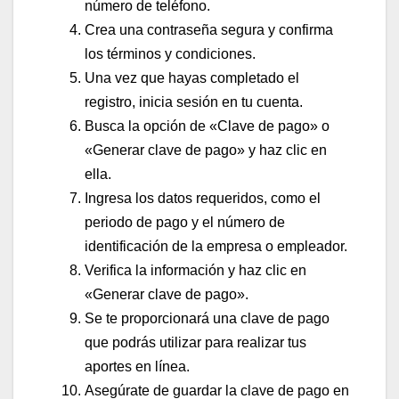
número de teléfono.
Crea una contraseña segura y confirma
los términos y condiciones.
Una vez que hayas completado el
registro, inicia sesión en tu cuenta.
Busca la opción de «Clave de pago» o
«Generar clave de pago» y haz clic en
ella.
Ingresa los datos requeridos, como el
periodo de pago y el número de
identificación de la empresa o empleador.
Verifica la información y haz clic en
«Generar clave de pago».
Se te proporcionará una clave de pago
que podrás utilizar para realizar tus
aportes en línea.
Asegúrate de guardar la clave de pago en