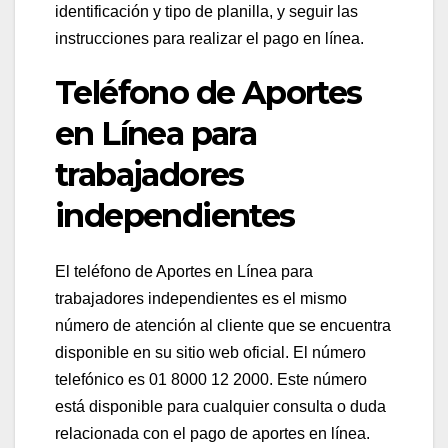
identificación y tipo de planilla, y seguir las
instrucciones para realizar el pago en línea.
Teléfono de Aportes
en Línea para
trabajadores
independientes
El teléfono de Aportes en Línea para
trabajadores independientes es el mismo
número de atención al cliente que se encuentra
disponible en su sitio web oficial. El número
telefónico es 01 8000 12 2000. Este número
está disponible para cualquier consulta o duda
relacionada con el pago de aportes en línea.