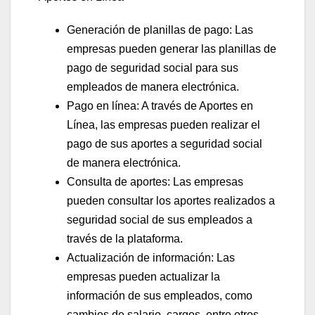
Generación de planillas de pago: Las
empresas pueden generar las planillas de
pago de seguridad social para sus
empleados de manera electrónica.
Pago en línea: A través de Aportes en
Línea, las empresas pueden realizar el
pago de sus aportes a seguridad social
de manera electrónica.
Consulta de aportes: Las empresas
pueden consultar los aportes realizados a
seguridad social de sus empleados a
través de la plataforma.
Actualización de información: Las
empresas pueden actualizar la
información de sus empleados, como
cambios de salario, cargos, entre otros.