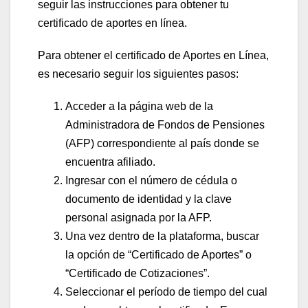
seguir las instrucciones para obtener tu
certificado de aportes en línea.
Para obtener el certificado de Aportes en Línea,
es necesario seguir los siguientes pasos:
Acceder a la página web de la
Administradora de Fondos de Pensiones
(AFP) correspondiente al país donde se
encuentra afiliado.
Ingresar con el número de cédula o
documento de identidad y la clave
personal asignada por la AFP.
Una vez dentro de la plataforma, buscar
la opción de “Certificado de Aportes” o
“Certificado de Cotizaciones”.
Seleccionar el período de tiempo del cual