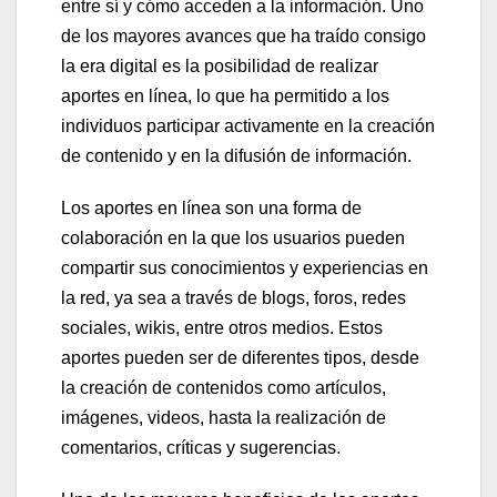
entre sí y cómo acceden a la información. Uno
de los mayores avances que ha traído consigo
la era digital es la posibilidad de realizar
aportes en línea, lo que ha permitido a los
individuos participar activamente en la creación
de contenido y en la difusión de información.
Los aportes en línea son una forma de
colaboración en la que los usuarios pueden
compartir sus conocimientos y experiencias en
la red, ya sea a través de blogs, foros, redes
sociales, wikis, entre otros medios. Estos
aportes pueden ser de diferentes tipos, desde
la creación de contenidos como artículos,
imágenes, videos, hasta la realización de
comentarios, críticas y sugerencias.