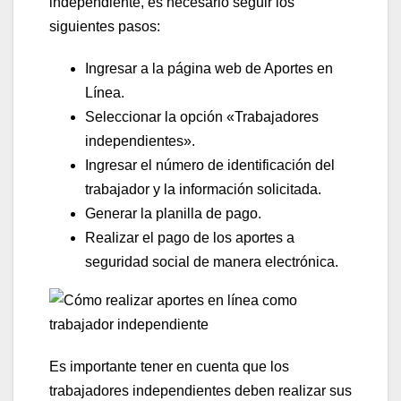
independiente, es necesario seguir los
siguientes pasos:
Ingresar a la página web de Aportes en
Línea.
Seleccionar la opción «Trabajadores
independientes».
Ingresar el número de identificación del
trabajador y la información solicitada.
Generar la planilla de pago.
Realizar el pago de los aportes a
seguridad social de manera electrónica.
Es importante tener en cuenta que los
trabajadores independientes deben realizar sus