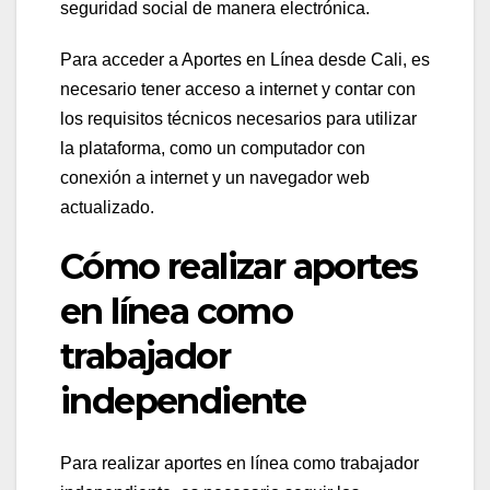
seguridad social de manera electrónica.
Para acceder a Aportes en Línea desde Cali, es
necesario tener acceso a internet y contar con
los requisitos técnicos necesarios para utilizar
la plataforma, como un computador con
conexión a internet y un navegador web
actualizado.
Cómo realizar aportes
en línea como
trabajador
independiente
Para realizar aportes en línea como trabajador