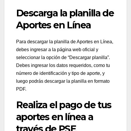
Descarga la planilla de
Aportes en Línea
Para descargar la planilla de Aportes en Línea,
debes ingresar a la página web oficial y
seleccionar la opción de “Descargar planilla”.
Debes ingresar los datos requeridos, como tu
número de identificación y tipo de aporte, y
luego podrás descargar la planilla en formato
PDF.
Realiza el pago de tus
aportes en línea a
través de PSE