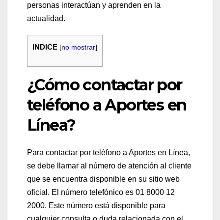
personas interactúan y aprenden en la
actualidad.
INDICE
[
no mostrar
]
¿Cómo contactar por
teléfono a Aportes en
Línea?
Para contactar por teléfono a Aportes en Línea,
se debe llamar al número de atención al cliente
que se encuentra disponible en su sitio web
oficial. El número telefónico es 01 8000 12
2000. Este número está disponible para
cualquier consulta o duda relacionada con el