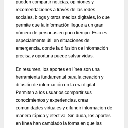
pueden compartir noticias, opiniones y
recomendaciones a través de las redes
sociales, blogs y otros medios digitales, lo que
permite que la información llegue a un gran
número de personas en poco tiempo. Esto es
especialmente útil en situaciones de
emergencia, donde la difusión de información
precisa y oportuna puede salvar vidas.
En resumen, los aportes en línea son una
herramienta fundamental para la creación y
difusión de información en la era digital.
Permiten a los usuarios compartir sus
conocimientos y experiencias, crear
comunidades virtuales y difundir información de
manera rápida y efectiva. Sin duda, los aportes
en línea han cambiado la forma en que las