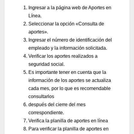
Ingresar a la página web de Aportes en
Línea.
Seleccionar la opción «Consulta de
aportes».
Ingresar el número de identificación del
empleado y la información solicitada.
Verificar los aportes realizados a
seguridad social.
Es importante tener en cuenta que la
información de los aportes se actualiza
cada mes, por lo que es recomendable
consultarlos
después del cierre del mes
correspondiente.
Verifica la planilla de aportes en línea
Para verificar la planilla de aportes en