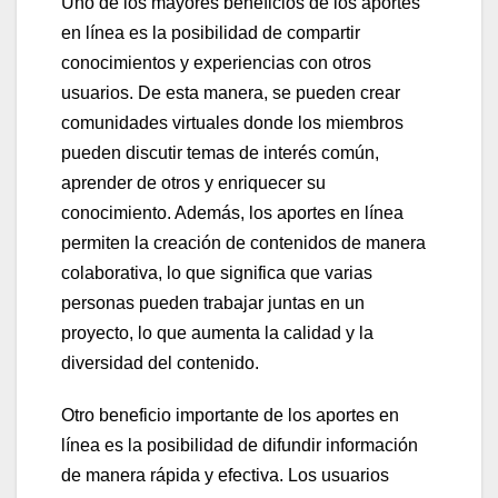
Uno de los mayores beneficios de los aportes
en línea es la posibilidad de compartir
conocimientos y experiencias con otros
usuarios. De esta manera, se pueden crear
comunidades virtuales donde los miembros
pueden discutir temas de interés común,
aprender de otros y enriquecer su
conocimiento. Además, los aportes en línea
permiten la creación de contenidos de manera
colaborativa, lo que significa que varias
personas pueden trabajar juntas en un
proyecto, lo que aumenta la calidad y la
diversidad del contenido.
Otro beneficio importante de los aportes en
línea es la posibilidad de difundir información
de manera rápida y efectiva. Los usuarios