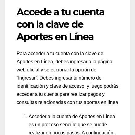
Accede a tu cuenta
con la clave de
Aportes en Línea
Para acceder a tu cuenta con la clave de
Aportes en Línea, debes ingresar a la página
web oficial y seleccionar la opción de
“Ingresar”. Debes ingresar tu número de
identificación y clave de acceso, y luego podrás
acceder a tu cuenta para realizar pagos y
consultas relacionadas con tus aportes en línea
Acceder a la cuenta de Aportes en Línea
es un proceso sencillo que se puede
realizar en pocos pasos. A continuación,