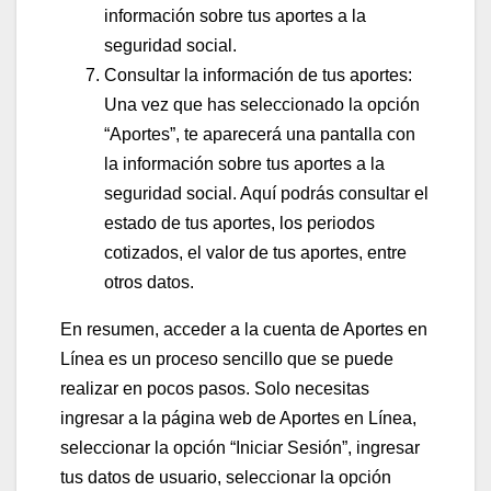
información sobre tus aportes a la
seguridad social.
Consultar la información de tus aportes:
Una vez que has seleccionado la opción
“Aportes”, te aparecerá una pantalla con
la información sobre tus aportes a la
seguridad social. Aquí podrás consultar el
estado de tus aportes, los periodos
cotizados, el valor de tus aportes, entre
otros datos.
En resumen, acceder a la cuenta de Aportes en
Línea es un proceso sencillo que se puede
realizar en pocos pasos. Solo necesitas
ingresar a la página web de Aportes en Línea,
seleccionar la opción “Iniciar Sesión”, ingresar
tus datos de usuario, seleccionar la opción