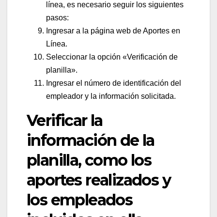
línea, es necesario seguir los siguientes
pasos:
Ingresar a la página web de Aportes en
Línea.
Seleccionar la opción «Verificación de
planilla».
Ingresar el número de identificación del
empleador y la información solicitada.
Verificar la
información de la
planilla, como los
aportes realizados y
los empleados