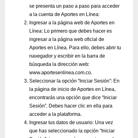
se presenta un paso a paso para acceder
a la cuenta de Aportes en Línea:
Ingresar a la página web de Aportes en
Línea: Lo primero que debes hacer es
ingresar a la página web oficial de
Aportes en Línea. Para ello, debes abrir tu
navegador y escribir en la barra de
búsqueda la dirección web:
www.aportesenlinea.com.co.
Seleccionar la opción “Iniciar Sesión”: En
la página de inicio de Aportes en Línea,
encontrarás una opción que dice “Iniciar
Sesión”. Debes hacer clic en ella para
acceder a la plataforma.
Ingresar tus datos de usuario: Una vez
que has seleccionado la opción “Iniciar